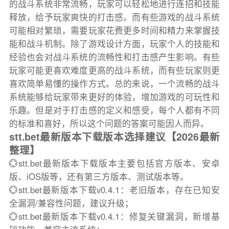
的战斗系统非常流畅，玩家可以轻松地进行连招和技能
释放，给予玩家爽快的打击感。而有些游戏的战斗系统
可能相对繁琐，需要玩家花费更多时间和精力来掌握技
能和战斗机制。除了游戏设计方面，玩家个人的技能和
经验也会对战斗系统的流畅性和打击感产生影响。有些
玩家可能更喜欢难度更高的战斗系统，而有些玩家则更
喜欢简单易懂的操作方式。总的来说，一个流畅的战斗
系统能够给玩家带来更好的体验，增加游戏的可玩性和
乐趣。但是对于打击感的定义和感受，每个人都有不同
的标准和喜好，所以这个问题的答案可能因人而异。
stt.bet最新版本下载版本选择建议【2026最新
整理】
💮stt.bet最新版本下载版本主要包括官方版本、安卓
版、iOS版等，还有第三方版本、测试版本等。
💮stt.bet最新版本下载v0.4.1：老旧版本，存在已知安
全漏洞/兼容性问题，建议升级；
💮stt.bet最新版本下载v0.4.1：修复关键漏洞，新增基