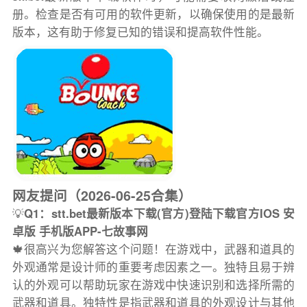
册。检查是否有可用的软件更新，以确保使用的是最新
版本，这有助于修复已知的错误和提高软件性能。
网友提问（2026-06-25合集）
💡
Q1：stt.bet最新版本下载(官方)登陆下载官方IOS 安
卓版 手机版APP-七故事网
🍁很高兴为您解答这个问题！在游戏中，武器和道具的
外观通常是设计师的重要考虑因素之一。独特且易于辨
认的外观可以帮助玩家在游戏中快速识别和选择所需的
武器和道具。独特性是指武器和道具的外观设计与其他