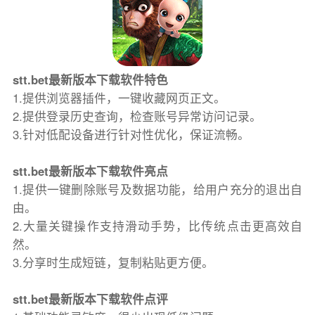
stt.bet最新版本下载软件特色
1.提供浏览器插件，一键收藏网页正文。
2.提供登录历史查询，检查账号异常访问记录。
3.针对低配设备进行针对性优化，保证流畅。
stt.bet最新版本下载软件亮点
1.提供一键删除账号及数据功能，给用户充分的退出自
由。
2.大量关键操作支持滑动手势，比传统点击更高效自
然。
3.分享时生成短链，复制粘贴更方便。
stt.bet最新版本下载软件点评