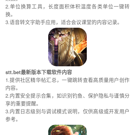
2.单位换算工具，长度面积体积温度各类单位一键转
换。
3.语音转文字助手应用，适合会议课堂的内容记录。
stt.bet最新版本下载软件内容
1.提供社区精华帖汇总，一键跳转查看高质量用户创作
内容。
2.内置安全提示合集，如识别钓鱼、保护隐私与谨慎分
享的重要提醒。
3.内置日志级别与调试模式说明，仅供高级或开发用户
参考。