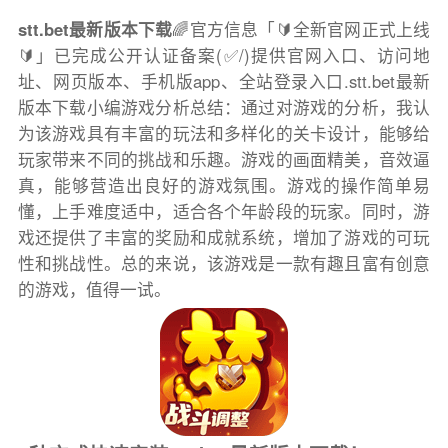
stt.bet最新版本下载
🌈官方信息「🔰全新官网正式上线
🔰」已完成公开认证备案(✅/)提供官网入口、访问地
址、网页版本、手机版app、全站登录入口.stt.bet最新
版本下载小编游戏分析总结：通过对游戏的分析，我认
为该游戏具有丰富的玩法和多样化的关卡设计，能够给
玩家带来不同的挑战和乐趣。游戏的画面精美，音效逼
真，能够营造出良好的游戏氛围。游戏的操作简单易
懂，上手难度适中，适合各个年龄段的玩家。同时，游
戏还提供了丰富的奖励和成就系统，增加了游戏的可玩
性和挑战性。总的来说，该游戏是一款有趣且富有创意
的游戏，值得一试。