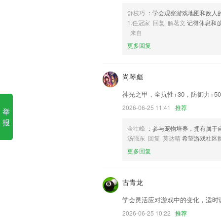
澳门正版资料大全免费版软件
舒枝巧
：学会观察游戏地图和敌人
1.任冠家 回复 解茗文
记得休息和
1.提供了错题库，自动保存错题，还可以
来自
2.轻松搜索培训课程
更多回复
3.课程系统2265兼具了专业与趣味，采
4.让学习变得更加高效，也让学习能随时
尚琴彪
5.学完即练、巩固所学；练完即改、纠正
神光之甲，全抗性+30，防御力+5
6.根据考试考点，并对题目进行优化整理
2026-06-25 11:41
推荐
举
澳门正版资料大全免费版更新
报
金壮峰
：参与宠物培养，拥有属于
防止熊小孩子找你要手机玩，担心你的手
汤强东 回复 莫达晴
希望游戏社区
开发商：宝利信通（北京）软件股份有限
更多回复
简洁高效实用的翻译软件
待办列表项目列表序号列表支持折叠
古青龙
修复无法打印pdf文件问题；
学会灵活应对游戏中的变化，适时
优化各场景下的分享功能，可以把自己的
2026-06-25 10:22
推荐