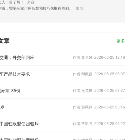
让人一目了然！
来自
刺激，需要玩家运用智慧和技巧来取得胜利。
来自
文章
更多
交通，外交部回应
作者:黄苇娅 2026-06-25 12:16
车产品技术要求
作者:印致磊 2026-06-25 06:07
病例135例
作者:吴梵世 2026-06-25 03:37
8岁
作者:郭秋燕 2026-06-25 03:16
中国驻欧盟使团驳斥
作者:常影飞 2026-06-25 06:22
中国驻欧盟使团驳斥
作者:欧璐磊 2026-06-25 08:00