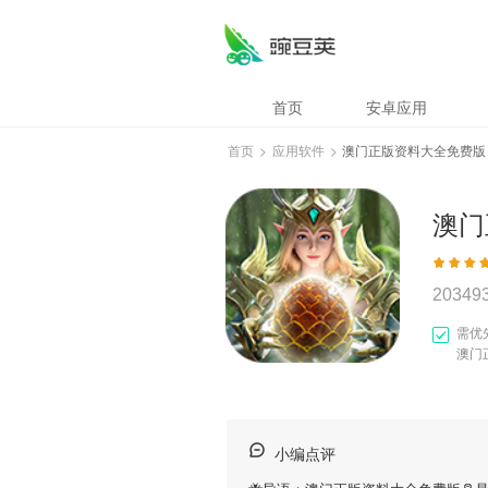
首页
安卓应用
首页
>
应用软件
>
澳门正版资料大全免费版
澳门
20349
需优
澳门
小编点评