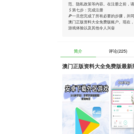
范、隐私政策等内容。在注册之前，
🖇第七步：完成注册
🍕一旦您完成了所有必要的步骤，并
澳门正版资料大全免费版账户。现在
游戏体验以及其他令人兴奋
简介
评论(225)
澳门正版资料大全免费版最新