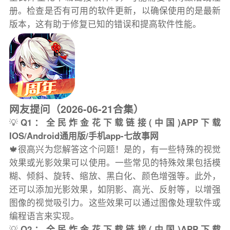
册。检查是否有可用的软件更新，以确保使用的是最新
版本，这有助于修复已知的错误和提高软件性能。
网友提问（2026-06-21合集）
💡
Q1：全民炸金花下载链接(中国)APP下载
IOS/Android通用版/手机app-七故事网
🍁很高兴为您解答这个问题！是的，有一些特殊的视觉
效果或光影效果可以使用。一些常见的特殊效果包括模
糊、倾斜、旋转、缩放、黑白化、颜色增强等。此外，
还可以添加光影效果，如阴影、高光、反射等，以增强
图像的视觉吸引力。这些效果可以通过图像处理软件或
编程语言来实现。
💡
Q2：全民炸金花下载链接(中国)APP下载