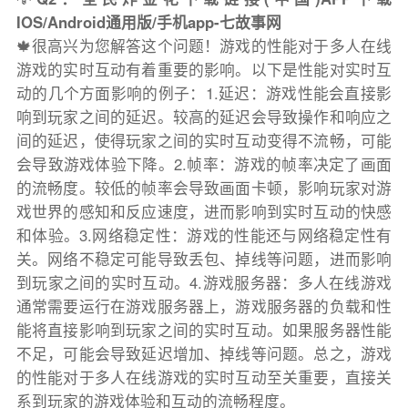
IOS/Android通用版/手机app-七故事网
🍁很高兴为您解答这个问题！游戏的性能对于多人在线
游戏的实时互动有着重要的影响。以下是性能对实时互
动的几个方面影响的例子：1.延迟：游戏性能会直接影
响到玩家之间的延迟。较高的延迟会导致操作和响应之
间的延迟，使得玩家之间的实时互动变得不流畅，可能
会导致游戏体验下降。2.帧率：游戏的帧率决定了画面
的流畅度。较低的帧率会导致画面卡顿，影响玩家对游
戏世界的感知和反应速度，进而影响到实时互动的快感
和体验。3.网络稳定性：游戏的性能还与网络稳定性有
关。网络不稳定可能导致丢包、掉线等问题，进而影响
到玩家之间的实时互动。4.游戏服务器：多人在线游戏
通常需要运行在游戏服务器上，游戏服务器的负载和性
能将直接影响到玩家之间的实时互动。如果服务器性能
不足，可能会导致延迟增加、掉线等问题。总之，游戏
的性能对于多人在线游戏的实时互动至关重要，直接关
系到玩家的游戏体验和互动的流畅程度。