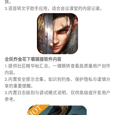
换。
3.语音转文字助手应用，适合会议课堂的内容记录。
全民炸金花下载链接软件内容
1.提供社区精华帖汇总，一键跳转查看高质量用户创作
内容。
2.内置安全提示合集，如识别钓鱼、保护隐私与谨慎分
享的重要提醒。
3.内置日志级别与调试模式说明，仅供高级或开发用户
参考。