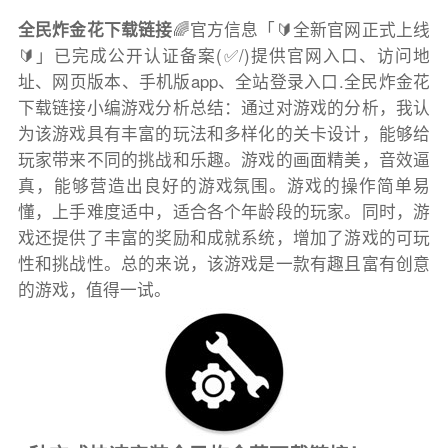
全民炸金花下载链接
🌈官方信息「🔰全新官网正式上线
🔰」已完成公开认证备案(✅/)提供官网入口、访问地
址、网页版本、手机版app、全站登录入口.全民炸金花
下载链接小编游戏分析总结：通过对游戏的分析，我认
为该游戏具有丰富的玩法和多样化的关卡设计，能够给
玩家带来不同的挑战和乐趣。游戏的画面精美，音效逼
真，能够营造出良好的游戏氛围。游戏的操作简单易
懂，上手难度适中，适合各个年龄段的玩家。同时，游
戏还提供了丰富的奖励和成就系统，增加了游戏的可玩
性和挑战性。总的来说，该游戏是一款有趣且富有创意
的游戏，值得一试。