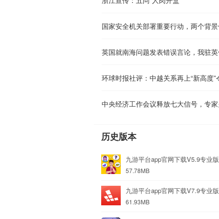
国家安全机关部署重要行动，两个背景
英国就南海问题发表错误言论，我驻英
环球时报社评：中越关系再上“新高度”
中央经济工作会议释放七大信号，专家
历史版本
九游平台app官网下载V5.9专业版
57.78MB
九游平台app官网下载V7.9专业版
61.93MB