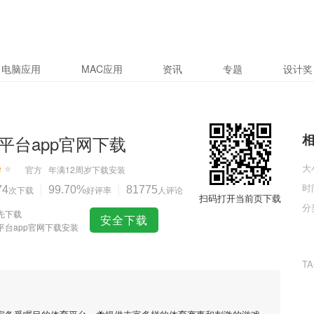
电脑应用
MAC应用
资讯
专题
设计奖
平台app官网下载
大
官方
年满12周岁
下载安装
时
74
次下载
99.70%
好评率
81775
人评论
扫码打开当前页下载
分
先下载
安全下载
平台app官网下载安装
T