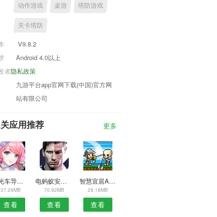
动作游戏
桌游
塔防游戏
关卡塔防
本
V9.8.2
求
Android 4.0以上
发者
隐私政策
九游平台app官网下载(中国)官方网
站有限公司
相关应用推荐
更多
阳光车导司机端安卓版
电蚂蚁安卓版
智慧宜居APP
37.29MB
70.92MB
28.18MB
查看
查看
查看