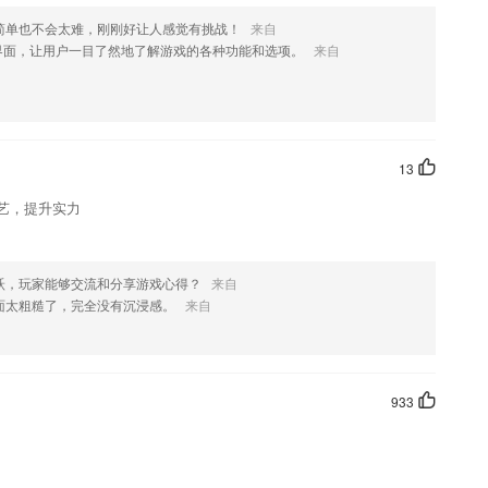
简单也不会太难，刚刚好让人感觉有挑战！
来自
势
界面，让用户一目了然地了解游戏的各种功能和选项。
来自
，深层次的解剖，合理化的安排
，深度作业分析，精准学情图谱，助力老师教学教研。
时轻松的进行班级切换。
13
资讯还是办公都支持
艺，提升实力
全的校园信息更快的知晓
完成课程，想要学习轻松进行
么?
跃，玩家能够交流和分享游戏心得？
来自
面太粗糙了，完全没有沉浸感。
来自
程以及认证奖励
的证件照
933