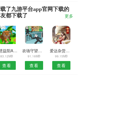
载了九游平台app官网下载的
朋友都下载了
更多
智慧益阳APP
农场守望者安卓版
爱达杂货铺安卓版
83.12MB
91.16MB
99.15MB
查看
查看
查看