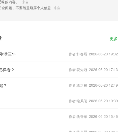
乏味的内容。
来自
安全问题，不要随意透露个人信息
来自
章
更多
刚满三年
作者:舒春辰 2026-06-20 19:32
怎样看？
作者:花先冠 2026-06-20 17:13
呢？
作者:孟之彬 2026-06-20 12:49
作者:喻风茗 2026-06-20 10:39
作者:仇善家 2026-06-20 15:46
作者:朱贵翠 2026-06-20 18:46