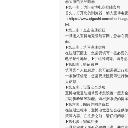
㊙宝博电竞登陆㊙
❥第一步：访问宝博电竞登陆官网
首先，打开您的浏览器，输入宝博电
（https://www.qigushi.com/
问。
❥第二步：点击注册按钮
一旦进入宝博电竞登陆官网，您会在
面。
❥第三步：填写注册信息
在注册页面上，您需要填写一些必要的
电子邮件地址、❥手机号码等。请务
❥第四步：验证账户
填写完个人信息后，您可能需要进行
一条验证信息，您需要按照提示进行
人信息。
❥第五步：设置安全选项
宝博电竞登陆通常要求您设置一些安
用两步验证等功能。请根据系统的提
❥第六步：阅读并同意条款
在注册过程中，宝博电竞登陆会提供
策等内容。在注册之前，请仔细阅读
❥第七步：完成注册
一旦您完成了所有必要的步骤，并同