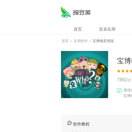
宝博电竞登陆
首页
安卓应用
首页
>
应用软件
>
宝博电竞登陆
宝博
7862
次
需优
宝博
软件教程