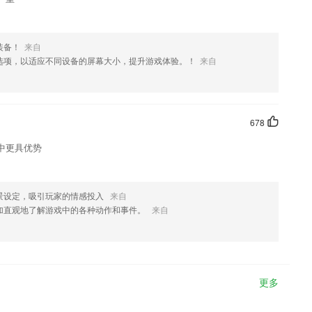
装备！
来自
选项，以适应不同设备的屏幕大小，提升游戏体验。！
来自
678
中更具优势
景设定，吸引玩家的情感投入
来自
加直观地了解游戏中的各种动作和事件。
来自
更多