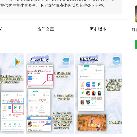
陆提供的丰富体育赛事、❥刺激的游戏体验以及其他令人兴奋。
)
热门文章
历史版本