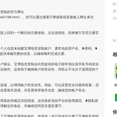
版
要
竞登陆的官方网址
shenhuagushi/199.html）。您可以通过搜索引擎搜索或直接输入网址来访
开
页面上找到一个醒目的注册按钮。点击该按钮，您将被引导至注册页
备案
个人信息来创建宝博电竞登陆账户。通常包括用户名、❥密码、❥
必提供准确完整的信息，以确保顺利完成注册。
账户验证。宝博电竞登陆会向您提供的电子邮件地址或手机号码发送
验证操作。这有助于确保账户的安全性，并防止不法分子滥用您的个
全选项，以增强账户的安全性。例如，可以设置安全问题和答案，启
示设置相关选项，并妥善保管相关信息，确保您的账户安全。
使用条款和规定供您阅读。这些条款包括平台的使用规范、❥隐私政
并理解这些条款，并确保您同意并愿意遵守。
意了宝博电竞登陆的条款，恭喜您！您已经成功注册了宝博电竞登陆