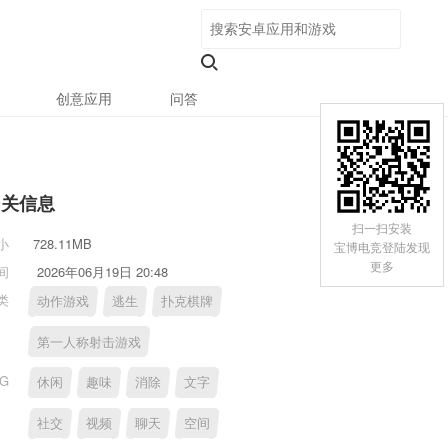
创意应用
问答
相关信息
扫一扫安装
小
728.11MB
宝博电竞登陆发现
更多
间
2026年06月19日 20:48
类
动作游戏
逃生
扑克棋牌
第一人称射击游戏
AG
休闲
趣味
消除
文字
社交
视频
聊天
空间