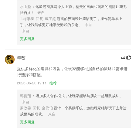
5,支持邀请他人参与会议，预约会议室
水山坚
：这款游戏真是令人上瘾，精美的画面和刺激的剧情让我无
6,abcmouse儿童美语趣学堂腾讯微视app腾讯会议电视版app全民k歌鸿
法自拔！
来自
蒙版腾讯视频播放器手机版腾讯视频app官方版腾讯体育最新版本app腾
1.梅家泰 回复 戴宇超
游戏的界面设计简洁明了，操作简单易上
讯会议企业app官方版腾讯海外版wetv最新版本2023腾讯会议鸿蒙版腾讯
手，让我能够更好地享受游戏的乐趣。
来自
wetv视频app2023腾讯会议手机版app捧塔游戏剪辑软件腾讯课堂学生版
来自
手机版2023英雄杀最新版本2023腾讯心悦俱乐部app黎明觉醒生机测试服
更多回复
腾讯野狐围棋官方版(腾讯围棋)魂斗罗归来云游戏手机版传说对决香港服
qq农场手机版小猫爱消除单机最新版鸿图之下官方版手游腾讯手游加速
器正版官方版2023王者荣耀官方全服版本王者荣耀先行服最新版腾讯欢
幸薇
44
乐麻将全集最新版天天酷跑正版手游腾讯微云ios版心悦俱乐部ios版qq音
乐国际内测版掌上道聚城苹果版腾讯qq苹果手机版qq邮箱苹果手机版全
提供多样化的道具和装备，让玩家能够根据自己的策略和需求进
民k歌苹果手机版腾讯now直播苹果版腾讯课堂ios版本客户端2023腾讯视
行选择和搭配。
频播放器苹果版微信ios最新版本微视ios版腾讯体育苹果版腾讯手机管家i
2026-06-20 19:11
推荐
os版英雄杀iphone版斗破苍穹异火重燃ios版火影忍者忍者新世代ios版本
剑网3指尖江湖ios版妄想山海手游ios版最强nbaios版荒野乱斗苹果版最
郭哲翔
：增加多人合作模式，让玩家能够与朋友一起组队战斗。
新版本天涯明月刀手游ios版本天天爱消除苹果版欢乐斗地主ios正版qq华
来自
夏手游版ios全民飞机大战ios版天天酷跑ios游戏艾兰岛苹果手机版腾讯会
罗政雯 回复 金仪伯
设计一个奖励系统，激励玩家继续玩下去并达
议mac版腾讯会议pc客户端安装包qq mac版本腾讯qqpc版腾讯视频Mac
成更高的成就。
来自
版腾讯视频pc客户端腾讯start云游戏电脑版腾讯电脑管家pc版本2023微
信电脑客户端微信读书pc客户端腾讯课堂pc端微信mac客户端微信windo
更多回复
ws版客户端腾讯会议linux版本