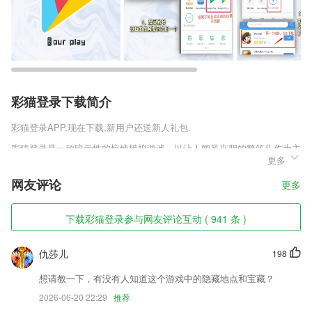
彩猫登录下载简介
彩猫登录
APP,现在下载,新用户还送新人礼包.
彩猫登录是一款暗示性的惊悚模拟游戏，以让人闻风丧胆的警笛头作为主
更多
导，这一次通过模拟的冒险让我们一起去挖掘其中，在这个地图里面，你
一旦接到警笛头恐怖来电，千万不要接，这样会直接暴露你的位置，千万
网友评论
更多
要小心为上。
彩猫登录软件特色
下载彩猫登录参与网友评论互动 ( 941 条 )
1,你可以在平台里关注各种公众号，让你可以及时的了解新闻信息；
仇莎儿
198
2,企业营运管理功能
3,记住你最常用的几款功能，使创造更加便捷，让你更好地享用创造进程
想请教一下，有没有人知道这个游戏中的隐藏地点和宝藏？
2026-06-20 22:29
推荐
4,人脸比对