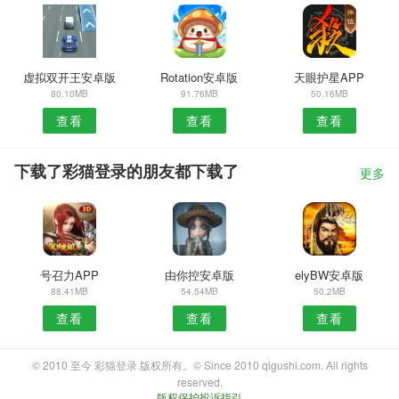
虚拟双开王安卓版
Rotation安卓版
天眼护星APP
80.10MB
91.76MB
50.16MB
查看
查看
查看
下载了彩猫登录的朋友都下载了
更多
号召力APP
由你控安卓版
elyBW安卓版
88.41MB
54.54MB
50.2MB
查看
查看
查看
© 2010 至今 彩猫登录 版权所有。© Since 2010 qigushi.com. All rights
reserved.
版权保护投诉指引