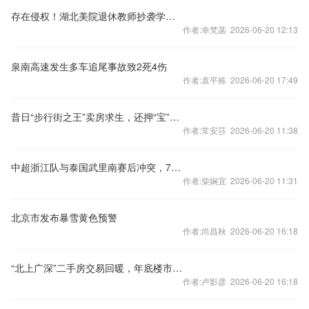
存在侵权！湖北美院退休教师抄袭学生作品被判赔偿10万元
作者:幸梵菡 2026-06-20 12:13
泉南高速发生多车追尾事故致2死4伤
作者:袁平栋 2026-06-20 17:49
昔日“步行街之王”卖房求生，还押“宝”千元羽绒服
作者:常安莎 2026-06-20 11:38
中超浙江队与泰国武里南赛后冲突，7人被禁赛48场
作者:柴娴宜 2026-06-20 11:31
北京市发布暴雪黄色预警
作者:尚昌秋 2026-06-20 16:18
“北上广深”二手房交易回暖，年底楼市怎样看？
作者:卢影彦 2026-06-20 16:18