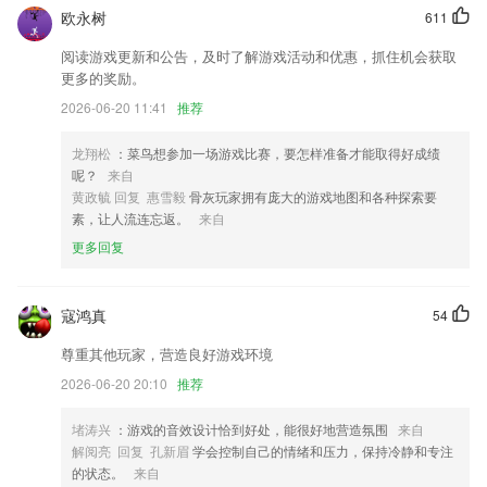
彩猫登录软件优势
欧永树
611
1.·界面美观简洁，颜色清新，操作简单。
阅读游戏更新和公告，及时了解游戏活动和优惠，抓住机会获取
2.咨询」老师功能；
更多的奖励。
3.DIY必备留学干货，招生老师随时贴心答疑
2026-06-20 11:41
推荐
4.汇聚省内升本名师，面对面在线互动，
龙翔松
：菜鸟想参加一场游戏比赛，要怎样准备才能取得好成绩
5.驾考社区：还支持求助、吐槽、晒驾照、抢福利，全国各地学员一起交
呢？
来自
流学车经验；
黄政毓 回复 惠雪毅
骨灰玩家拥有庞大的游戏地图和各种探索要
素，让人流连忘返。
来自
6.提供执业药师、食品药品教育等药师相关培训课程，还能直接报名参加
更多回复
药师考试。
彩猫登录更新了什么?
寇鸿真
54
商户入网新增B2B收款码B2B收银台终端类型
添加证件中染发功能，彩发照证件照也无烦恼。
尊重其他玩家，营造良好游戏环境
2026-06-20 20:10
推荐
我们增加了初判责报备，请您及时进行异常报备减少误判责情况
提高实时公交的数据准确性
堵涛兴
：游戏的音效设计恰到好处，能很好地营造氛围
来自
修复部分win10一直无法启动adsafe主程序的问题
解阅亮 回复 孔新眉
学会控制自己的情绪和压力，保持冷静和专注
的状态。
来自
在互动活动中添加了加入组织的功能