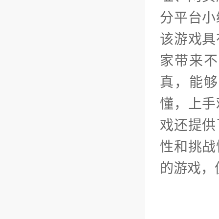
分平台小
该游戏具
家带来不
真，能够
懂，上手
戏还提供
性和挑战
的游戏，