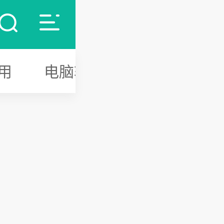
用
电脑软件
游戏攻略