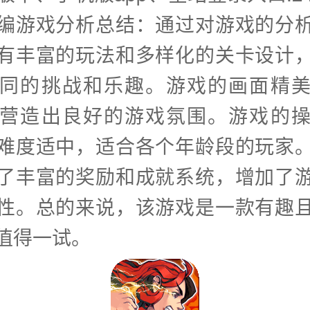
编游戏分析总结：通过对游戏的分
有丰富的玩法和多样化的关卡设计
同的挑战和乐趣。游戏的画面精
营造出良好的游戏氛围。游戏的
难度适中，适合各个年龄段的玩家
了丰富的奖励和成就系统，增加了
性。总的来说，该游戏是一款有趣
值得一试。