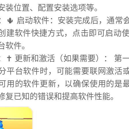
安装位置、配置安装选项等。
步：🌵 启动软件：安装完成后，通常
创建软件快捷方式，点击即可启动使
台软件。
：✝️ 更新和激活（如果需要）： 第
分平台软件时，可能需要联网激活
可用的软件更新，以确保使用的是
修复已知的错误和提高软件性能。