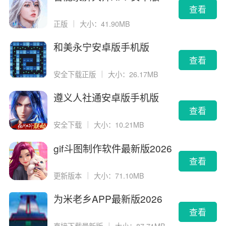
查看
正版
｜
大小：41.90MB
和美永宁安卓版手机版
查看
安全下载正版
｜
大小：26.17MB
遵义人社通安卓版手机版
查看
安全下载
｜
大小：10.21MB
gif斗图制作软件最新版2026
版
查看
更新版本
｜
大小：71.10MB
为米老乡APP最新版2026
查看