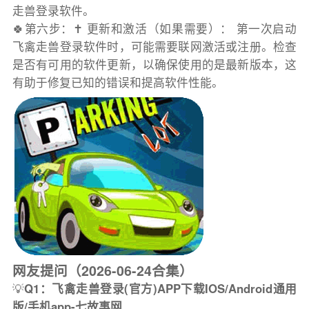
走兽登录软件。
🍀第六步：✝️ 更新和激活（如果需要）： 第一次启动
飞禽走兽登录软件时，可能需要联网激活或注册。检查
是否有可用的软件更新，以确保使用的是最新版本，这
有助于修复已知的错误和提高软件性能。
网友提问（2026-06-24合集）
💡
Q1：飞禽走兽登录(官方)APP下载IOS/Android通用
版/手机app-七故事网