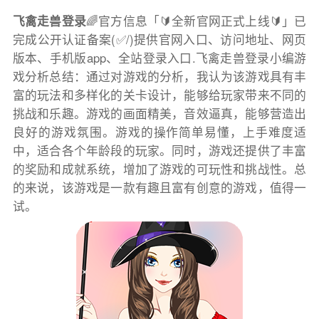
飞禽走兽登录
🌈官方信息「🔰全新官网正式上线🔰」已
完成公开认证备案(✅/)提供官网入口、访问地址、网页
版本、手机版app、全站登录入口.飞禽走兽登录小编游
戏分析总结：通过对游戏的分析，我认为该游戏具有丰
富的玩法和多样化的关卡设计，能够给玩家带来不同的
挑战和乐趣。游戏的画面精美，音效逼真，能够营造出
良好的游戏氛围。游戏的操作简单易懂，上手难度适
中，适合各个年龄段的玩家。同时，游戏还提供了丰富
的奖励和成就系统，增加了游戏的可玩性和挑战性。总
的来说，该游戏是一款有趣且富有创意的游戏，值得一
试。