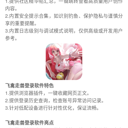
1.提供社区精华帖汇总，一键跳转查看高质量用户创作
内容。
2.内置安全提示合集，如识别钓鱼、保护隐私与谨慎分
享的重要提醒。
3.内置日志级别与调试模式说明，仅供高级或开发用户
参考。
飞禽走兽登录软件特色
1.提供浏览器插件，一键收藏网页正文。
2.提供登录历史查询，检查账号异常访问记录。
3.针对低配设备进行针对性优化，保证流畅。
飞禽走兽登录软件亮点