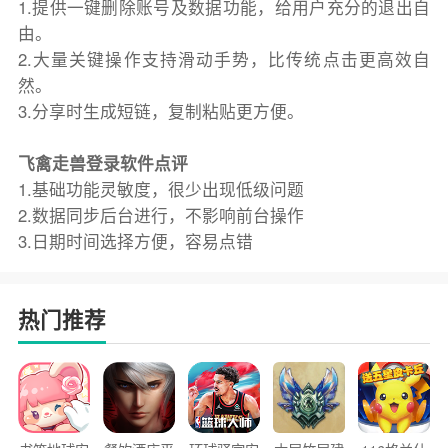
1.提供一键删除账号及数据功能，给用户充分的退出自
由。
2.大量关键操作支持滑动手势，比传统点击更高效自
然。
3.分享时生成短链，复制粘贴更方便。
飞禽走兽登录软件点评
1.基础功能灵敏度，很少出现低级问题
2.数据同步后台进行，不影响前台操作
3.日期时间选择方便，容易点错
热门推荐