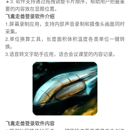
🔸3. 软件支持通过拖拽调整卡片顺序，帮助用户把最重
要的内容放在显眼位置。
飞禽走兽登录软件介绍
1.屏幕录制应用，支持内部声音录制和摄像头画面同时
采集。
2.单位换算工具，长度面积体积温度各类单位一键转
换。
3.语音转文字助手应用，适合会议课堂的内容记录。
飞禽走兽登录软件内容