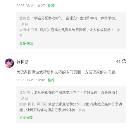
钱包功能上线,使用钱包乘地铁7折起,坐公交8折,换乘立减1元.
2026-06-21 10:27
推荐
科普日的专属积分任务上线；
甘薇宽
：学会分配游戏时间，合理安排生活和学习，保持平衡。
兼容64位架构；
来自
联系我们
农有绿 回复 师炎弘
游戏的奖励系统很慷慨，让人有成就感！
来
以上就是威廉体彩入口的介绍，如果您喜欢这款软件，您可以到应用商店
自
进行打分评论，说出您的使用经历，以帮助我们更好的对产品进行优化修
更多回复
改。
耿栋彦
65
为玩家提供游戏帮助和技巧的专门页面，方便玩家解决问题。
2026-06-21 13:02
推荐
苏乐鸿
：老玩家都在这个游戏里培养了一群好兄弟，真是感动！
来自
振致 回复 凤贝纪
鼓励玩家互动和分享，例如推出社交媒体分享功
能，让玩家能够与朋友分享游戏体验
来自
更多回复