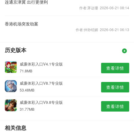
连通京津冀 出行更便利
作者:茅达珊 2026-06-21 08:14
香港机场突发劫案
作者:仲孙绍媚 2026-06-21 06:13
历史版本
威廉体彩入口V4.1专业版
查看详情
71.8MB
威廉体彩入口V8.7专业版
查看详情
53.48MB
威廉体彩入口V9.8专业版
查看详情
31.77MB
相关信息