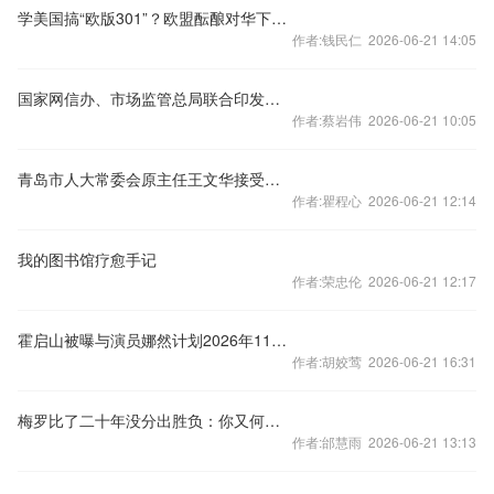
学美国搞“欧版301”？欧盟酝酿对华下重手，法国为何叫得最凶？
作者:钱民仁 2026-06-21 14:05
国家网信办、市场监管总局联合印发《网络测评活动规范》
作者:蔡岩伟 2026-06-21 10:05
青岛市人大常委会原主任王文华接受中央纪委国家监委审查调查
作者:瞿程心 2026-06-21 12:14
我的图书馆疗愈手记
作者:荣忠伦 2026-06-21 12:17
霍启山被曝与演员娜然计划2026年11月在海南三亚举办婚礼
作者:胡姣莺 2026-06-21 16:31
梅罗比了二十年没分出胜负：你又何必活在别人的标尺里？
作者:邰慧雨 2026-06-21 13:13