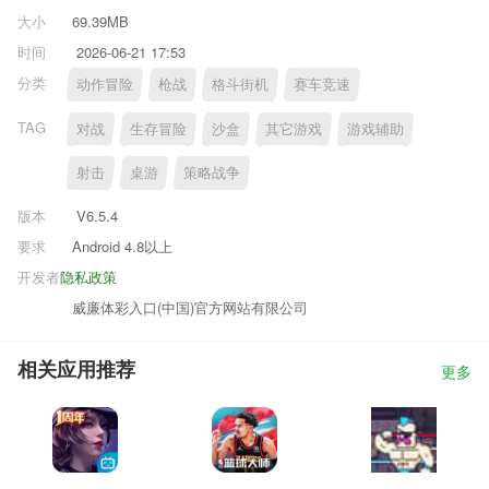
大小
69.39MB
时间
2026-06-21 17:53
分类
动作冒险
枪战
格斗街机
赛车竞速
TAG
对战
生存冒险
沙盒
其它游戏
游戏辅助
射击
桌游
策略战争
版本
V6.5.4
要求
Android 4.8以上
开发者
隐私政策
威廉体彩入口(中国)官方网站有限公司
相关应用推荐
更多