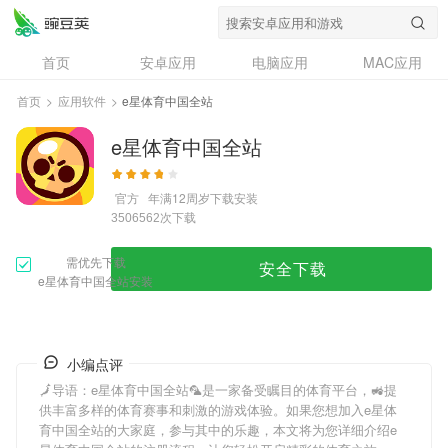
首页
安卓应用
电脑应用
MAC应用
资讯
专题
设计奖
创意应用
首页
>
应用软件
>
e星体育中国全站
问答
e星体育中国全站
官方
年满12周岁
下载安装
次下载
3506562
需优先下载
安全下载
e星体育中国全站安装
小编点评
🗾导语：
e星体育中国全站
🦜是一家备受瞩目的体育平台，🚜提
供丰富多样的体育赛事和刺激的游戏体验。如果您想加入
e星体
育中国全站
的大家庭，参与其中的乐趣，本文将为您详细介绍
e