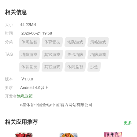
相关信息
大小
44.22MB
时间
2026-06-21 19:58
分类
休闲益智
体育竞技
塔防游戏
策略游戏
TAG
塔防游戏
其它游戏
关卡塔防
塔防游戏
体育竞技
其它游戏
休闲益智
沙盒
版本
V1.3.0
要求
Android 4.9以上
开发者
隐私政策
e星体育中国全站(中国)官方网站有限公司
相关应用推荐
更多