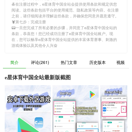
🍝在注册过程中，
e星体育中国全站
会提供使用条款和规定供您
阅读。这些条款包括平台的使用规范、隐私政策等内容。在注册
之前，请仔细阅读并理解这些条款，并确保您同意并愿意遵守。
🦞第七步：完成注册
📟一旦您完成了所有必要的步骤，并同意了
e星体育中国全站
的
条款，恭喜您！您已经成功注册了e星体育中国全站账户。现
在，您可以畅享
e星体育中国全站
提供的丰富体育赛事、刺激的
游戏体验以及其他令人兴奋
简介
评论(261)
热门文章
历史版本
视频
e星体育中国全站最新版截图