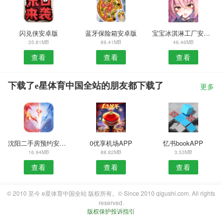
闪兑侠安卓版
蓝牙保险箱安卓版
宝宝冰淇淋工厂安卓版
35.81MB
89.41MB
46.46MB
查看
查看
查看
下载了e星体育中国全站的朋友都下载了
更多
沈阳二手房预约安卓版
0优享机场APP
忆书bookAPP
16.94MB
88.82MB
3.53MB
查看
查看
查看
© 2010 至今 e星体育中国全站 版权所有。© Since 2010 qigushi.com. All rights
reserved.
版权保护投诉指引