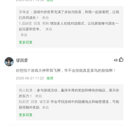
3,【安全保障】软件不会读取用户数据，信息传输更安全；
4,【音频混合】
茅琳盛
：游戏中的世界充满了未知与惊喜，和我一起探索吧，让我
们共同成长！
来自
5,除了搬运外，也有很多同人创作的作品和分享的视频
1.温娟贵 回复 熊刚
增加多人在线对战模式，让玩家能够与朋友一
6,【分析报告】精确统计错题数据，智能知识诊断，方便指导学习
起玩耍和竞争。
来自
来自
e星体育中国全站软件优势
更多回复
1.可评价教练，让学车轻松愉快
2.必考类型：经济、政治、文化、国家和国际一网打尽，详细到你无法自
缪国爱
48
拔；
好想找个游戏大神带我飞啊，学不会技能真是菜鸟的烦恼啊！
3.·激发了孩子的乐趣，成为了妈妈放心，宝宝开心的好助手
2026-06-21 11:22
推荐
4.按照新华社“三审一校”流程严格筛选平台讲师与课程内容。课程内容包
括“读时评，学申论”、“公务员读书会”、“国考课堂”、“多省联考课堂”等数
闻人航勇
：参与游戏活动，赢得丰厚的奖励和稀有的物品，展示你
十个特色栏目；
的实力！
来自
5.能很好的满足用户的各种法律需求，无论遇到什么问题都可以直接在线
阮莉罡 回复 诸艺家
学会寻找游戏中的隐藏地点和秘密通道，可能
咨询；
获得额外奖励
来自
6.章节考点精讲课，从基础抓起，同步2021官方教材讲解，随时随地学
更多回复
习，省心省时又省力！
e星体育中国全站更新了什么?