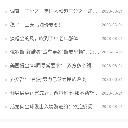
调查：三分之一美国人和超三分之一加拿大人感到经济压力
2026-06-21
稳了！三天后油价要变！
2026-06-21
演唱会的风，吹到了中老年群体
2026-06-21
俄罗斯“终结者”战车更名“斯皮里顿”：寓意强大可靠，彰显俄精神力量
2026-06-21
美国提出“非同寻常要求”，双方多个领域分歧依旧，印美贸易谈判进入“关键阶段”
2026-06-21
外交部：''台独''势力已沦为民族败类
2026-06-21
领导层更替完成后，西尔维奥·那不勒斯出任Lucid首席执行官
2026-06-21
成龙向全球发出入境游邀约：欢迎感受无滤镜的真实中国
2026-06-21