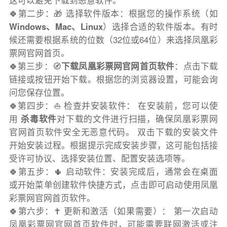
这可以避免下载到恶意软件。
🍀第二步：🎁 选择软件版本：根据您的操作系统（如
Windows、Mac、Linux
）选择合适的软件版本。有时
候还需要根据系统的位数（32位或64位）来选择凤凰彩
票网官网首页。
🍀第三步：🧭
下载凤凰彩票网官网首页软件
：点击下载
链接或按钮开始下载。根据您的浏览器设置，可能会询
问您保存位置。
🍀第四步：⛵️ 检查并安装软件： 在安装前，您可以使
用
杀毒软件
对下载的文件进行扫描，确保凤凰彩票网
官网首页软件安全无恶意代码。 双击下载的安装文件
开始安装过程。根据提示完成安装步骤，这可能包括接
受许可协议、选择安装位置、配置安装选项等。
🍀第五步：🌵 启动软件：安装完成后，通常会在桌面
或开始菜单创建软件快捷方式，点击即可启动使用凤凰
彩票网官网首页软件。
🍀第六步：✝️ 更新和激活（如果需要）： 第一次启动
凤凰彩票网官网首页软件时，可能需要联网激活或注