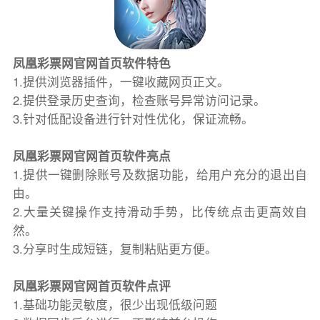
凤凰彩票网官网首页软件特色
1.提供浏览器插件，一键收藏网页正文。
2.提供登录历史查询，检查账号异常访问记录。
3.针对低配设备进行针对性优化，保证流畅。
凤凰彩票网官网首页软件亮点
1.提供一键删除账号及数据功能，给用户充分的退出自
由。
2.大量关键操作支持滑动手势，比传统点击更高效自
然。
3.分享时生成短链，复制粘贴更方便。
凤凰彩票网官网首页软件点评
1.基础功能灵敏度，很少出现低级问题