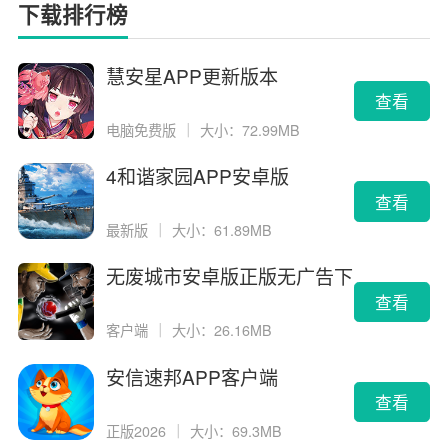
下载排行榜
慧安星APP更新版本
查看
电脑免费版
｜
大小：72.99MB
4和谐家园APP安卓版
查看
最新版
｜
大小：61.89MB
无废城市安卓版正版无广告下
载
查看
客户端
｜
大小：26.16MB
安信速邦APP客户端
查看
正版2026
｜
大小：69.3MB