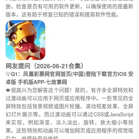
册。检查是否有可用的软件更新，以确保使用的是最新
版本，这有助于修复已知的错误和提高软件性能。
网友提问（2026-06-21合集）
💡
Q1：凤凰彩票网官网首页(中国)登陆下载官方IOS 安
卓版 手机版APP-七故事网
🍁很高兴为您解答这个问题！是的，有许多全屏特效和
过渡动画可以应用于网页或应用程序中。一些常见的全
屏特效包括背景视频或图片轮播、滚动视差效果、全屏
幻灯片展示等。而过渡动画可以通过CSS或JavaScript
来实现，例如渐变、淡入淡出、旋转、放大缩小等效
果。这些特效和动画可以增加网页或应用程序的视觉吸
引力，并提升用户体验。