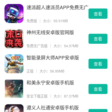
速派超人速派员APP免费无广
告版
查看
免费版
｜
大小：55.51MB
神州无线安卓版官网版
查看
免费无广告版
｜
大小：54.57MB
智能录屏大师APP安卓版
查看
正版
｜
大小：56.95MB
和美永宁安卓版手机版
查看
安全下载正版
｜
大小：87.37MB
遵义人社通安卓版手机版