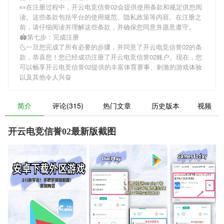
🍬在注册过程中，
开云电竞信誉02
会提供使用条款和规定供您阅
读。这些条款包括平台的使用规范、隐私政策等内容。在注册之
前，请仔细阅读并理解这些条款，并确保您同意并愿意遵守。
🏟第七步：完成注册
🌜一旦您完成了所有必要的步骤，并同意了
开云电竞信誉02
的条
款，恭喜您！您已经成功注册了开云电竞信誉02账户。现在，您
可以畅享
开云电竞信誉02
提供的丰富体育赛事、刺激的游戏体验
以及其他令人兴奋
简介
评论(315)
热门文章
历史版本
视频
开云电竞信誉02最新版截图