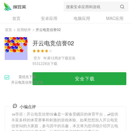
首页
安卓应用
电脑应用
MAC应用
资讯
专题
设计奖
创意应用
首页
>
应用软件
>
开云电竞信誉02
问答
开云电竞信誉02
官方
年满12周岁
下载安装
次下载
5531228
需优先下载
安全下载
开云电竞信誉02安装
小编点评
🚤导语：
开云电竞信誉02
🚊是一家备受瞩目的体育平台，🦂提供
丰富多样的体育赛事和刺激的游戏体验。如果您想加入
开云电竞
信誉02
的大家庭，参与其中的乐趣，本文将为您详细介绍
开云电