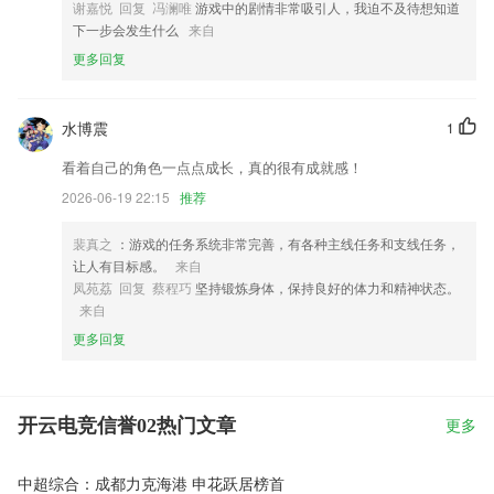
谢嘉悦 回复 冯澜唯
游戏中的剧情非常吸引人，我迫不及待想知道
下一步会发生什么
来自
更多回复
水博震
1
看着自己的角色一点点成长，真的很有成就感！
2026-06-19 22:15
推荐
裴真之
：游戏的任务系统非常完善，有各种主线任务和支线任务，
让人有目标感。
来自
凤苑荔 回复 蔡程巧
坚持锻炼身体，保持良好的体力和精神状态。
来自
更多回复
开云电竞信誉02热门文章
更多
中超综合：成都力克海港 申花跃居榜首