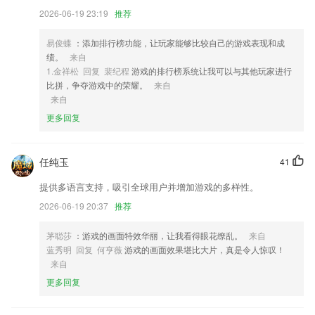
还不快快学起来。
2026-06-19 23:19
推荐
3,专门报告非物质文化遗产相关信息和完整百科知识的非物质文化遗产信
息平台。
易俊蝶
：添加排行榜功能，让玩家能够比较自己的游戏表现和成
4,段子来了：新鲜的段子，热门的话题
绩。
来自
1.金祥松 回复 裴纪程
游戏的排行榜系统让我可以与其他玩家进行
5,遵循课程大纲
比拼，争夺游戏中的荣耀。
来自
6,【诗词学习】每日一学，日积月累，让您出口成章。
来自
更多回复
开云电竞信誉02软件优势
1.：将三年级上册的所有单词都进行了非常详细的解释；
任纯玉
41
2.发现和结识更多喜爱朗诵的朋友，一起品读文字之美。
提供多语言支持，吸引全球用户并增加游戏的多样性。
3.涵盖的教材很是丰富，也很全面，可以让大家轻松掌握拼音字母表；
2026-06-19 20:37
推荐
4.我的中包括个人信息部分展示、我的课程、我的订单、我的资料、关于
我们、设置等功能
茅聪莎
：游戏的画面特效华丽，让我看得眼花缭乱。
来自
5.：数千篇中高考真题与高分作文在线精准搜索，快速定位真题与范文；
蓝秀明 回复 何亨薇
游戏的画面效果堪比大片，真是令人惊叹！
超详细素材分类归纳，环境描写、人物描写，尽在掌握，议论文、抒情
来自
文，不在话下，辅助写作全靠它！
更多回复
6.直播、微课、AR场景化学习、实时音视频沟通，学习还能更高效
开云电竞信誉02更新了什么?