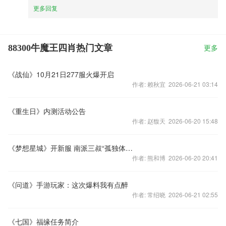
更多回复
88300牛魔王四肖热门文章
更多
《战仙》10月21日277服火爆开启
作者: 赖秋宜 2026-06-21 03:14
《重生日》内测活动公告
作者: 赵馥天 2026-06-20 15:48
《梦想星城》开新服 南派三叔“孤独体”走红
作者: 熊和博 2026-06-20 20:41
《问道》手游玩家：这次爆料我有点醉
作者: 常绍晓 2026-06-21 02:55
《七国》福缘任务简介