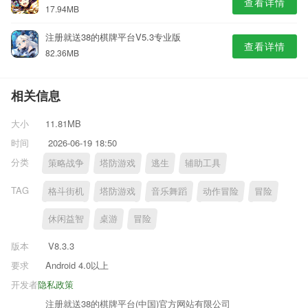
查看详情
17.94MB
注册就送38的棋牌平台V5.3专业版
查看详情
82.36MB
相关信息
大小
11.81MB
时间
2026-06-19 18:50
分类
策略战争
塔防游戏
逃生
辅助工具
TAG
格斗街机
塔防游戏
音乐舞蹈
动作冒险
冒险
休闲益智
桌游
冒险
版本
V8.3.3
要求
Android 4.0以上
开发者
隐私政策
注册就送38的棋牌平台(中国)官方网站有限公司