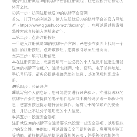
细介绍
注册就送38的棋牌平台
的注册流程，让您轻松开启精彩的
体育之旅。
🕢第一步：访问注册就送38的棋牌平台官网
首先，打开您的浏览器，输入
注册就送38的棋牌平台
的官方网址
🍂（https://www.qigushi.com/zt/daxiang/）。您可以通过搜索引
擎搜索或直接输入网址来访问。
🐊第二步：点击注册按钮
一旦进入
注册就送38的棋牌平台
官网，🥣您会在页面上找到一个
醒目的注册按钮。点击该按钮，您将被引导至注册页面。
🈴第三步：填写注册信息
🚓在注册页面上，您需要填写一些必要的个人信息来创建
注册就
送38的棋牌平台
账户。通常包括用户名、密码、电子邮件地址、
手机号码等。请务必提供准确完整的信息，以确保顺利完成注
册。
🚛第四步：验证账户
🏬填写完个人信息后，您可能需要进行账户验证。
注册就送38的
棋牌平台
会向您提供的电子邮件地址或手机号码发送一条验证信
息，您需要按照提示进行验证操作。这有助于确保账户的安全
性，并防止不法分子滥用您的个人信息。
🎠第五步：设置安全选项
注册就送38的棋牌平台
通常要求您设置一些安全选项，以增强账
户的安全性。👁例如，可以设置安全问题和答案，启用两步验证
等功能。请根据系统的提示设置相关选项，并妥善保管相关信