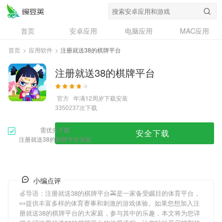
首页
安卓应用
电脑应用
MAC应用
资讯
专题
设计奖
创意应用
首页
>
应用软件
>
注册就送38的棋牌平台
问答
注册就送38的棋牌平台
官方
年满12周岁
下载安装
次下载
3350237
需优先下载
安全下载
注册就送38的棋牌平台安装
小编点评
🍏导语：
注册就送38的棋牌平台
🚕是一家备受瞩目的体育平台，
🍬提供丰富多样的体育赛事和刺激的游戏体验。如果您想加入
注
册就送38的棋牌平台
的大家庭，参与其中的乐趣，本文将为您详