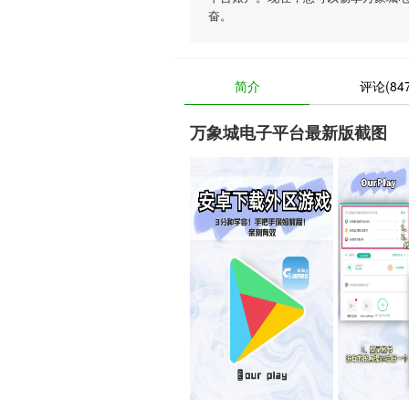
奋。
简介
评论(847
万象城电子平台最新版截图