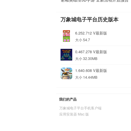
万象城电子平台历史版本
6.252.712 V最新版
大小 54.7
0.467.278 V最新版
大小 32.30MB
1.640.608 V最新版
大小 14.44MB
我们的产品
万象城电子平台手机客户端
应用安装器 Mac 版