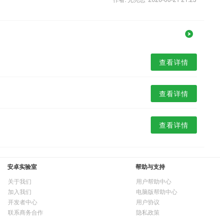
查看详情
查看详情
查看详情
安卓实验室
帮助与支持
关于我们
用户帮助中心
加入我们
电脑版帮助中心
开发者中心
用户协议
联系商务合作
隐私政策