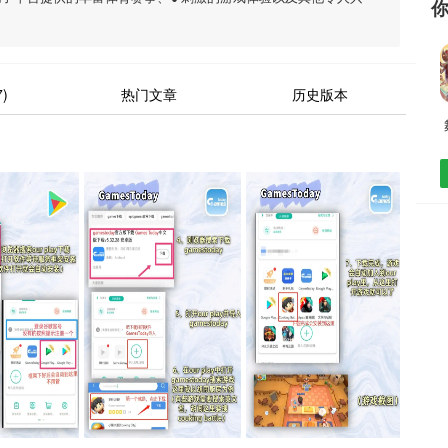
)
热门文章
历史版本