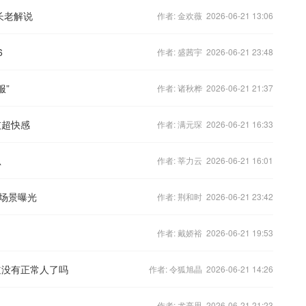
长老解说
作者: 金欢薇 2026-06-21 13:06
6
作者: 盛茜宇 2026-06-21 23:48
服”
作者: 诸秋桦 2026-06-21 21:37
技超快感
作者: 满元琛 2026-06-21 16:33
思
作者: 莘力云 2026-06-21 16:01
场景曝光
作者: 荆和时 2026-06-21 23:42
作者: 戴娇裕 2026-06-21 19:53
道没有正常人了吗
作者: 令狐旭晶 2026-06-21 14:26
作者: 尤亮思 2026-06-21 21:23