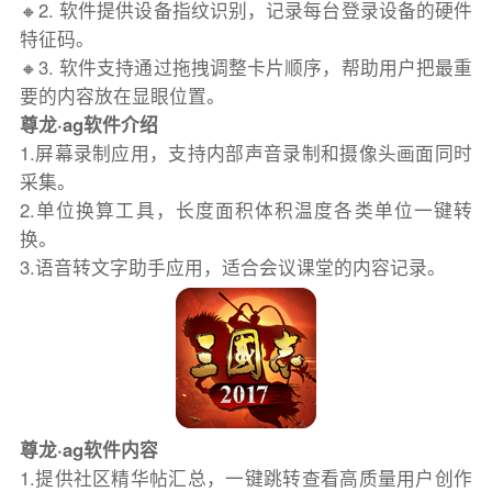
🔸2. 软件提供设备指纹识别，记录每台登录设备的硬件
特征码。
🔸3. 软件支持通过拖拽调整卡片顺序，帮助用户把最重
要的内容放在显眼位置。
尊龙·ag软件介绍
1.屏幕录制应用，支持内部声音录制和摄像头画面同时
采集。
2.单位换算工具，长度面积体积温度各类单位一键转
换。
3.语音转文字助手应用，适合会议课堂的内容记录。
尊龙·ag软件内容
1.提供社区精华帖汇总，一键跳转查看高质量用户创作