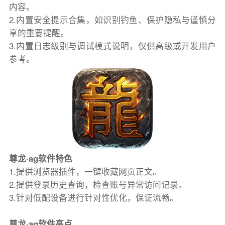
内容。
2.内置安全提示合集，如识别钓鱼、保护隐私与谨慎分
享的重要提醒。
3.内置日志级别与调试模式说明，仅供高级或开发用户
参考。
尊龙·ag软件特色
1.提供浏览器插件，一键收藏网页正文。
2.提供登录历史查询，检查账号异常访问记录。
3.针对低配设备进行针对性优化，保证流畅。
尊龙·ag软件亮点