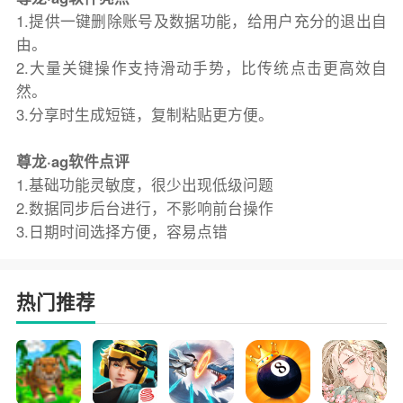
1.提供一键删除账号及数据功能，给用户充分的退出自
由。
2.大量关键操作支持滑动手势，比传统点击更高效自
然。
3.分享时生成短链，复制粘贴更方便。
尊龙·ag软件点评
1.基础功能灵敏度，很少出现低级问题
2.数据同步后台进行，不影响前台操作
3.日期时间选择方便，容易点错
热门推荐