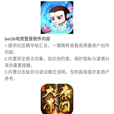
bet36电竞登录软件内容
1.提供社区精华帖汇总，一键跳转查看高质量用户创作
内容。
2.内置安全提示合集，如识别钓鱼、保护隐私与谨慎分
享的重要提醒。
3.内置日志级别与调试模式说明，仅供高级或开发用户
参考。