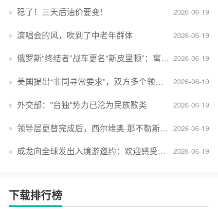
稳了！三天后油价要变！
2026-06-19
演唱会的风，吹到了中老年群体
2026-06-19
俄罗斯“终结者”战车更名“斯皮里顿”：寓意强大可靠，彰显俄精神力量
2026-06-19
美国提出“非同寻常要求”，双方多个领域分歧依旧，印美贸易谈判进入“关键阶段”
2026-06-19
外交部：''台独''势力已沦为民族败类
2026-06-19
领导层更替完成后，西尔维奥·那不勒斯出任Lucid首席执行官
2026-06-19
成龙向全球发出入境游邀约：欢迎感受无滤镜的真实中国
2026-06-19
下载排行榜