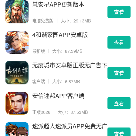
慧安星APP更新版本
查看
电脑免费版
｜
大小：29.13MB
4和谐家园APP安卓版
查看
最新版
｜
大小：87.39MB
无废城市安卓版正版无广告下
载
查看
客户端
｜
大小：6.87MB
安信速邦APP客户端
查看
正版2026
｜
大小：87.53MB
速派超人速派员APP免费无广
告版
查看