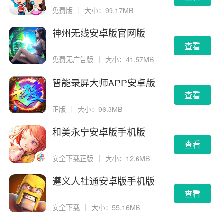
免费版
｜
大小：99.17MB
神州无线安卓版官网版
查看
免费无广告版
｜
大小：41.57MB
智能录屏大师APP安卓版
查看
正版
｜
大小：96.3MB
和美永宁安卓版手机版
查看
安全下载正版
｜
大小：12.6MB
遵义人社通安卓版手机版
查看
安全下载
｜
大小：55.16MB