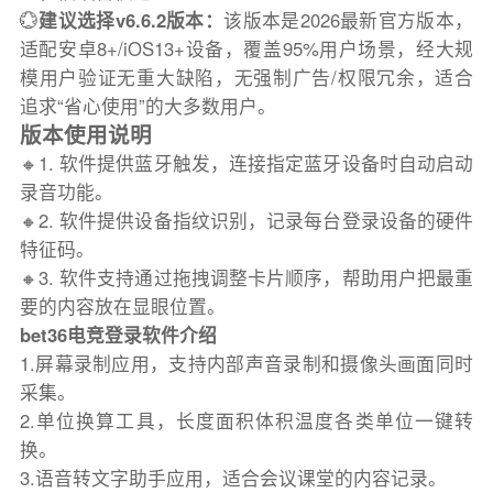
💮
建议选择v6.6.2版本：
该版本是2026最新官方版本，
适配安卓8+/iOS13+设备，覆盖95%用户场景，经大规
模用户验证无重大缺陷，无强制广告/权限冗余，适合
追求“省心使用”的大多数用户。
版本使用说明
🔸1. 软件提供蓝牙触发，连接指定蓝牙设备时自动启动
录音功能。
🔸2. 软件提供设备指纹识别，记录每台登录设备的硬件
特征码。
🔸3. 软件支持通过拖拽调整卡片顺序，帮助用户把最重
要的内容放在显眼位置。
bet36电竞登录软件介绍
1.屏幕录制应用，支持内部声音录制和摄像头画面同时
采集。
2.单位换算工具，长度面积体积温度各类单位一键转
换。
3.语音转文字助手应用，适合会议课堂的内容记录。