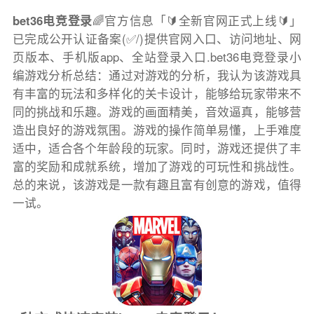
bet36电竞登录
🌈官方信息「🔰全新官网正式上线🔰」
已完成公开认证备案(✅/)提供官网入口、访问地址、网
页版本、手机版app、全站登录入口.bet36电竞登录小
编游戏分析总结：通过对游戏的分析，我认为该游戏具
有丰富的玩法和多样化的关卡设计，能够给玩家带来不
同的挑战和乐趣。游戏的画面精美，音效逼真，能够营
造出良好的游戏氛围。游戏的操作简单易懂，上手难度
适中，适合各个年龄段的玩家。同时，游戏还提供了丰
富的奖励和成就系统，增加了游戏的可玩性和挑战性。
总的来说，该游戏是一款有趣且富有创意的游戏，值得
一试。