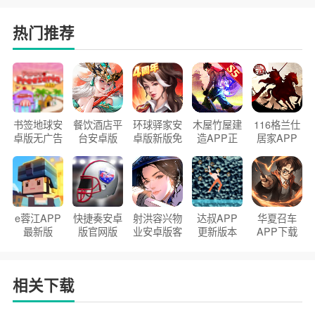
热门推荐
书签地球安
餐饮酒店平
环球驿家安
木屋竹屋建
116格兰仕
卓版无广告
台安卓版
卓版新版免
造APP正
居家APP
官方正版
2026版
费下载
版2026
手机版
e蓉江APP
快捷奏安卓
射洪容兴物
达叔APP
华夏召车
最新版
版官网版
业安卓版客
更新版本
APP下载
户端
2026
安装2026
相关下载