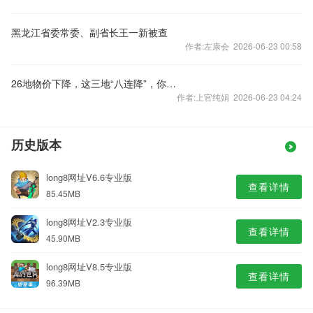
黑龙江省委常委、副省长王一新被查
作者:左康会 2026-06-23 00:58
26地物价下降，这三地“八连降”，你家呢？
作者:上官纯娟 2026-06-23 04:24
历史版本
long8网址V6.6专业版
查看详情
85.45MB
long8网址V2.3专业版
查看详情
45.90MB
long8网址V8.5专业版
查看详情
96.39MB