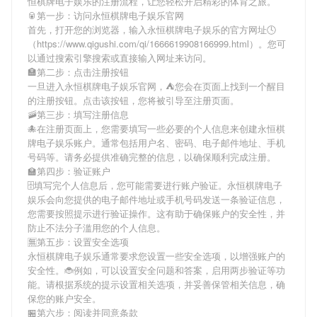
恒棋牌电子娱乐
的注册流程，让您轻松开启精彩的体育之旅。
🥫第一步：访问永恒棋牌电子娱乐官网
首先，打开您的浏览器，输入
永恒棋牌电子娱乐
的官方网址🕓
（https://www.qigushi.com/qi/1666619908166999.html）。您可
以通过搜索引擎搜索或直接输入网址来访问。
🏣第二步：点击注册按钮
一旦进入
永恒棋牌电子娱乐
官网，⛺️您会在页面上找到一个醒目
的注册按钮。点击该按钮，您将被引导至注册页面。
🚠第三步：填写注册信息
🐙在注册页面上，您需要填写一些必要的个人信息来创建
永恒棋
牌电子娱乐
账户。通常包括用户名、密码、电子邮件地址、手机
号码等。请务必提供准确完整的信息，以确保顺利完成注册。
🏫第四步：验证账户
🗄填写完个人信息后，您可能需要进行账户验证。
永恒棋牌电子
娱乐
会向您提供的电子邮件地址或手机号码发送一条验证信息，
您需要按照提示进行验证操作。这有助于确保账户的安全性，并
防止不法分子滥用您的个人信息。
🈚第五步：设置安全选项
永恒棋牌电子娱乐
通常要求您设置一些安全选项，以增强账户的
安全性。🐞例如，可以设置安全问题和答案，启用两步验证等功
能。请根据系统的提示设置相关选项，并妥善保管相关信息，确
保您的账户安全。
🏪第六步：阅读并同意条款