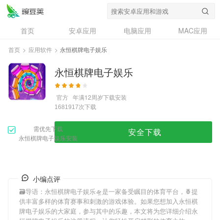
首页
安卓应用
电脑应用
MAC应用
资讯
专题
设计奖
创意应用
首页
>
应用软件
>
永恒棋牌电子娱乐
问答
永恒棋牌电子娱乐
官方
年满12周岁
下载安装
次下载
1681917
需优先下载
安全下载
永恒棋牌电子娱乐安装
小编点评
🗃导语：
永恒棋牌电子娱乐
🛸是一家备受瞩目的体育平台，🍍提
供丰富多样的体育赛事和刺激的游戏体验。如果您想加入
永恒棋
牌电子娱乐
的大家庭，参与其中的乐趣，本文将为您详细介绍
永