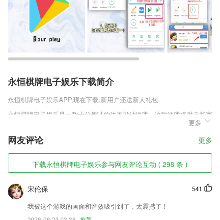
永恒棋牌电子娱乐下载简介
永恒棋牌电子娱乐
APP,现在下载,新用户还送新人礼包.
永恒棋牌电子娱乐是一款十分趣味的休闲设计游戏，这款游戏将射击和赛
更多
车竞速游戏结合在一起，玩家在游戏中扮演一个小人在车顶上射击，摧毁
其他的车辆，最终目的就是第一个跑过终点线，所以要将其他车辆一并消
网友评论
更多
灭，喜欢这款游戏的玩家快来下载游戏试试吧。
永恒棋牌电子娱乐软件特色
下载永恒棋牌电子娱乐参与网友评论互动 ( 298 条 )
1,【单词速记】教材同步单词速记
宋伦保
541
2,业务表单：用数据重新定义协作；
3,专注于为喜爱民族舞蹈及舞蹈专业的众多盆友，打造出一个更技术专
我被这个游戏的画面和音效吸引到了，太震撼了！
业、高效率的民族舞蹈测评系统软件。
2026-06-23 03:38
推荐