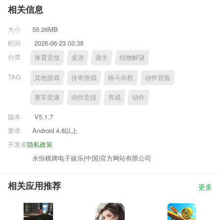
相关信息
大小
55.26MB
时间
2026-06-23 03:38
分类
体育竞技
桌游
逃生
找物解谜
TAG
其他游戏
传奇游戏
格斗街机
动作冒险
赛车竞速
动作竞技
养成
动作
版本
V5.1.7
要求
Android 4.8以上
开发者
隐私政策
永恒棋牌电子娱乐(中国)官方网站有限公司
相关应用推荐
更多