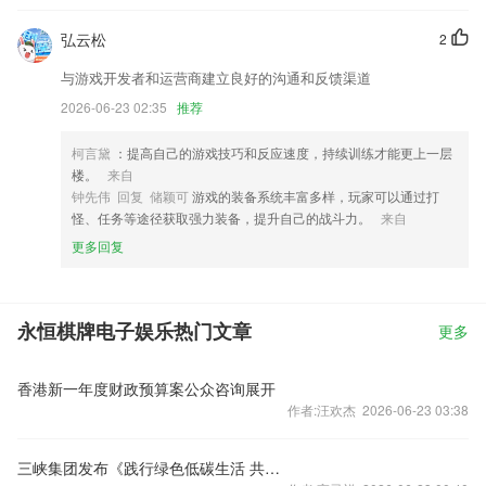
弘云松
2
与游戏开发者和运营商建立良好的沟通和反馈渠道
2026-06-23 02:35
推荐
柯言黛
：提高自己的游戏技巧和反应速度，持续训练才能更上一层
楼。
来自
钟先伟 回复 储颖可
游戏的装备系统丰富多样，玩家可以通过打
怪、任务等途径获取强力装备，提升自己的战斗力。
来自
更多回复
永恒棋牌电子娱乐热门文章
更多
香港新一年度财政预算案公众咨询展开
作者:汪欢杰 2026-06-23 03:38
三峡集团发布《践行绿色低碳生活 共建人类美丽家园》倡议