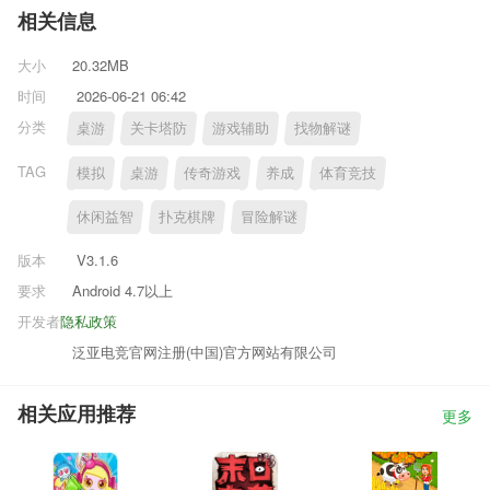
相关信息
大小
20.32MB
时间
2026-06-21 06:42
分类
桌游
关卡塔防
游戏辅助
找物解谜
TAG
模拟
桌游
传奇游戏
养成
体育竞技
休闲益智
扑克棋牌
冒险解谜
版本
V3.1.6
要求
Android 4.7以上
开发者
隐私政策
泛亚电竞官网注册(中国)官方网站有限公司
相关应用推荐
更多