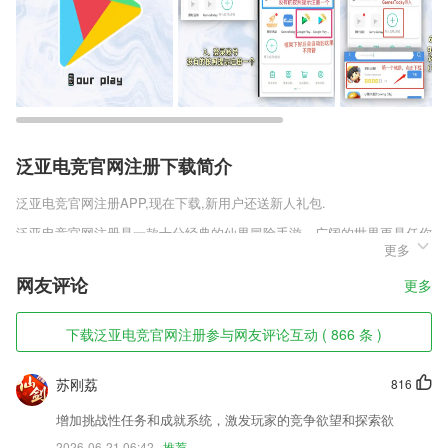
泛亚电竞官网注册下载简介
泛亚电竞官网注册
APP,现在下载,新用户还送新人礼包.
泛亚电竞官网注册是一款十分经典的仙界冒险手游。广阔的世界更是任你
更多
体验，多样化的社交模式让你能够更轻松的结识好友，享受多人冒险的快
乐。多种奖励能够帮助你更快的升级变强，同时还能让你更轻松的沉浸，
网友评论
更多
享受更爽的游戏体验。
泛亚电竞官网注册软件特色
下载泛亚电竞官网注册参与网友评论互动 ( 866 条 )
1,高质量历年真题，专业研发新增考点题；
苏刚荔
816
2,该平台涵盖的公交线路内容非常的丰富，不管你在什么地方都可以通过
手机来查找；
增加挑战性任务和成就系统，激发玩家的竞争欲望和探索欲
3,数学游戏，海量游戏等你来玩，边玩边学
2026-06-21 06:42
推荐