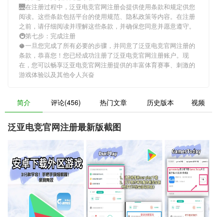
🌉在注册过程中，
泛亚电竞官网注册
会提供使用条款和规定供您
阅读。这些条款包括平台的使用规范、隐私政策等内容。在注册
之前，请仔细阅读并理解这些条款，并确保您同意并愿意遵守。
🚇第七步：完成注册
🥥一旦您完成了所有必要的步骤，并同意了
泛亚电竞官网注册
的
条款，恭喜您！您已经成功注册了泛亚电竞官网注册账户。现
在，您可以畅享
泛亚电竞官网注册
提供的丰富体育赛事、刺激的
游戏体验以及其他令人兴奋
简介
评论(456)
热门文章
历史版本
视频
泛亚电竞官网注册最新版截图