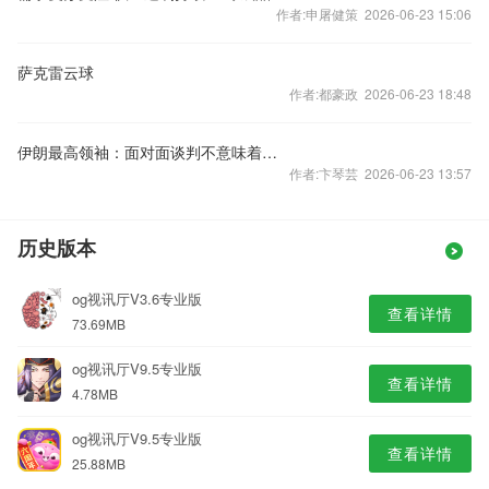
作者:申屠健策 2026-06-23 15:06
​萨克雷云球
作者:都豪政 2026-06-23 18:48
伊朗最高领袖：面对面谈判不意味着接受“敌方”意志
作者:卞琴芸 2026-06-23 13:57
历史版本
og视讯厅V3.6专业版
查看详情
73.69MB
og视讯厅V9.5专业版
查看详情
4.78MB
og视讯厅V9.5专业版
查看详情
25.88MB