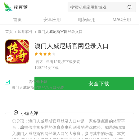
首页
安卓应用
电脑应用
MAC应用
资讯
专题
设计奖
创意应用
首页
>
应用软件
>
澳门人威尼斯官网登录入口
问答
澳门人威尼斯官网登录入口
官方
年满12周岁
下载安装
次下载
169774
需优先下载
安全下载
澳门人威尼斯官网登录入口安装
小编点评
🕦导语：
澳门人威尼斯官网登录入口
🍉是一家备受瞩目的体育平
台，🏯提供丰富多样的体育赛事和刺激的游戏体验。如果您想加
入
澳门人威尼斯官网登录入口
的大家庭，参与其中的乐趣，本文