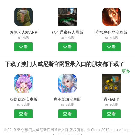
善信老人端APP
税企通税务人员版
空气净化网安卓版
8.85MB
30.27MB
56.62MB
查看
查看
查看
下载了澳门人威尼斯官网登录入口的朋友都下载了
更多
好房优选安卓版
唐阁影城安卓版
猎租APP
87.82MB
59.83MB
95.50MB
查看
查看
查看
© 2010 至今 澳门人威尼斯官网登录入口 版权所有。© Since 2010 qigushi.com.