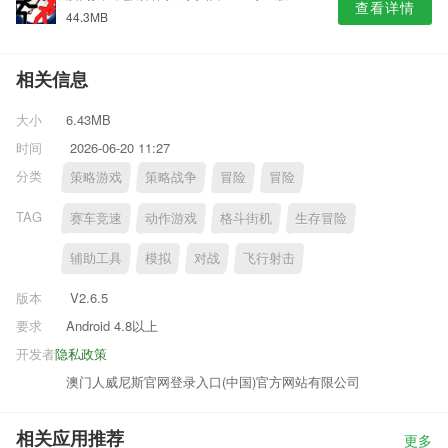
查看详情
44.3MB
相关信息
大小
6.43MB
时间
2026-06-20 11:27
分类
策略游戏
策略战争
冒险
冒险
TAG
赛车竞速
动作游戏
格斗街机
生存冒险
辅助工具
模拟
对战
飞行射击
版本
V2.6.5
要求
Android 4.8以上
开发者
隐私政策
澳门人威尼斯官网登录入口(中国)官方网站有限公司
相关应用推荐
更多