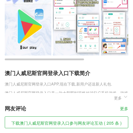
澳门人威尼斯官网登录入口下载简介
澳门人威尼斯官网登录入口
APP,现在下载,新用户还送新人礼包.
澳门人威尼斯官网登录入口是一款大型即时策略对战SLG手机游戏，游戏
更多
中所有的玩家都将同服，甚至做到了全球同时一起同台竞技，让你快速匹
配到同等级的对手，通过对战来增加自己的操作能力，游戏采用最新的动
网友评论
更多
作引擎和原画设计，在画面上给人焕然一新的感觉，同时拥有超强的打击
感，让你进入到最强烈的战斗感。
下载澳门人威尼斯官网登录入口参与网友评论互动 ( 205 条 )
澳门人威尼斯官网登录入口软件特色