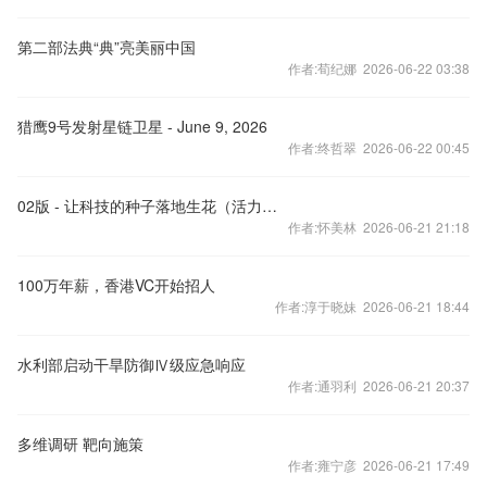
第二部法典“典”亮美丽中国
作者:荀纪娜 2026-06-22 03:38
猎鹰9号发射星链卫星 - June 9, 2026
作者:终哲翠 2026-06-22 00:45
02版 - 让科技的种子落地生花（活力中国调研行）
作者:怀美林 2026-06-21 21:18
100万年薪，香港VC开始招人
作者:淳于晓妹 2026-06-21 18:44
水利部启动干旱防御Ⅳ级应急响应
作者:通羽利 2026-06-21 20:37
多维调研 靶向施策
作者:雍宁彦 2026-06-21 17:49