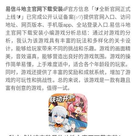
易信斗地主官网下载安装
🌈官方信息「🔰全新官网正式
上线🔰」已完成公开认证备案(✅/)提供官网入口、访问
地址、网页版本、手机版app、全站登录入口.易信斗地
主官网下载安装小编游戏分析总结：通过对游戏的分
析，我认为该游戏具有丰富的玩法和多样化的关卡设
计，能够给玩家带来不同的挑战和乐趣。游戏的画面精
美，音效逼真，能够营造出良好的游戏氛围。游戏的操
作简单易懂，上手难度适中，适合各个年龄段的玩家。
同时，游戏还提供了丰富的奖励和成就系统，增加了游
戏的可玩性和挑战性。总的来说，该游戏是一款有趣且
富有创意的游戏，值得一试。