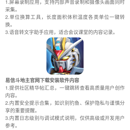
1.屏幕录制应用，支持内部声音录制和摄像头画面同时
采集。
2.单位换算工具，长度面积体积温度各类单位一键转
换。
3.语音转文字助手应用，适合会议课堂的内容记录。
易信斗地主官网下载安装软件内容
1.提供社区精华帖汇总，一键跳转查看高质量用户创作
内容。
2.内置安全提示合集，如识别钓鱼、保护隐私与谨慎分
享的重要提醒。
3.内置日志级别与调试模式说明，仅供高级或开发用户
参考。