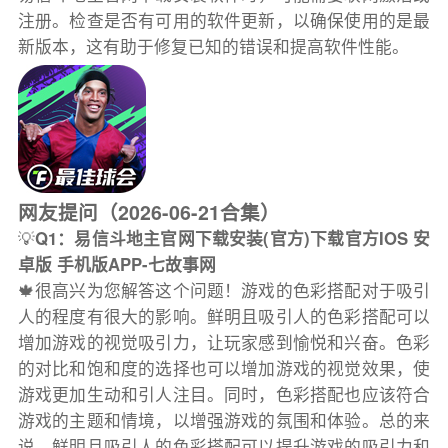
注册。检查是否有可用的软件更新，以确保使用的是最
新版本，这有助于修复已知的错误和提高软件性能。
网友提问（2026-06-21合集）
💡
Q1：易信斗地主官网下载安装(官方)下载官方IOS 安
卓版 手机版APP-七故事网
🍁很高兴为您解答这个问题！游戏的色彩搭配对于吸引
人的程度有很大的影响。鲜明且吸引人的色彩搭配可以
增加游戏的视觉吸引力，让玩家感到愉悦和兴奋。色彩
的对比和饱和度的选择也可以增加游戏的视觉效果，使
游戏更加生动和引人注目。同时，色彩搭配也应该符合
游戏的主题和情境，以增强游戏的氛围和体验。总的来
说，鲜明且吸引人的色彩搭配可以提升游戏的吸引力和