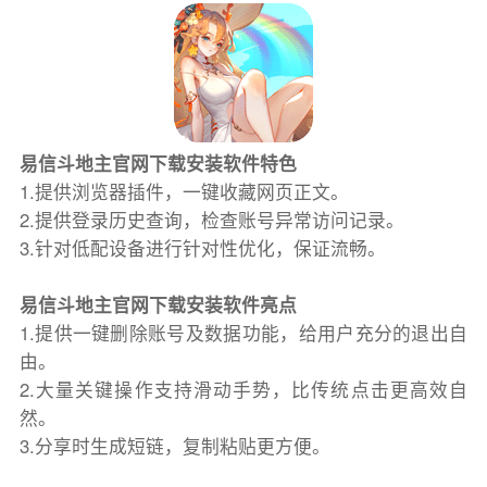
易信斗地主官网下载安装软件特色
1.提供浏览器插件，一键收藏网页正文。
2.提供登录历史查询，检查账号异常访问记录。
3.针对低配设备进行针对性优化，保证流畅。
易信斗地主官网下载安装软件亮点
1.提供一键删除账号及数据功能，给用户充分的退出自
由。
2.大量关键操作支持滑动手势，比传统点击更高效自
然。
3.分享时生成短链，复制粘贴更方便。