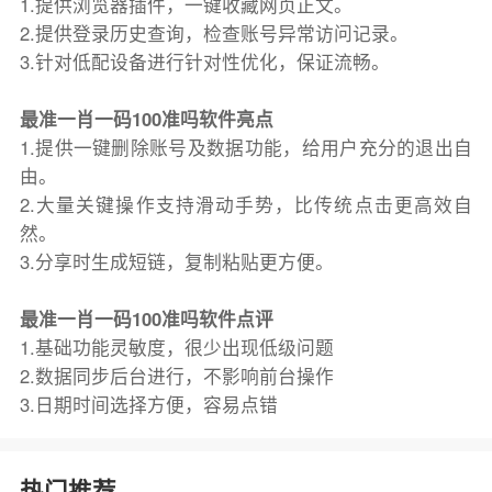
1.提供浏览器插件，一键收藏网页正文。
2.提供登录历史查询，检查账号异常访问记录。
3.针对低配设备进行针对性优化，保证流畅。
最准一肖一码100准吗软件亮点
1.提供一键删除账号及数据功能，给用户充分的退出自
由。
2.大量关键操作支持滑动手势，比传统点击更高效自
然。
3.分享时生成短链，复制粘贴更方便。
最准一肖一码100准吗软件点评
1.基础功能灵敏度，很少出现低级问题
2.数据同步后台进行，不影响前台操作
3.日期时间选择方便，容易点错
热门推荐