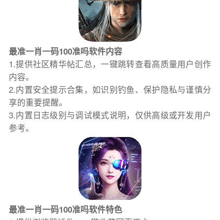
最准一肖一码100准吗软件内容
1.提供社区精华帖汇总，一键跳转查看高质量用户创作
内容。
2.内置安全提示合集，如识别钓鱼、保护隐私与谨慎分
享的重要提醒。
3.内置日志级别与调试模式说明，仅供高级或开发用户
参考。
最准一肖一码100准吗软件特色