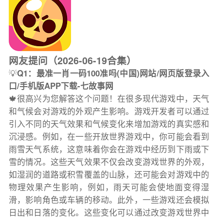
网友提问（2026-06-19合集）
💡
Q1：最准一肖一码100准吗(中国)网站/网页版登录入
口/手机版APP下载-七故事网
🍁很高兴为您解答这个问题！在很多现代游戏中，天气
和气候会对游戏的外观产生影响。游戏开发者可以通过
引入不同的天气效果和气候变化来增加游戏的真实感和
沉浸感。例如，在一些开放世界游戏中，你可能会看到
雨雪天气系统，这意味着你会在游戏中经历到下雨或下
雪的情况。这些天气效果不仅会改变游戏世界的外观，
如湿润的道路或积雪覆盖的山脉，还可能会对游戏中的
物理效果产生影响，例如，雨天可能会使地面变得湿
滑，影响角色或车辆的移动。此外，一些游戏还会模拟
日出和日落的变化。这些变化可以通过改变游戏世界中