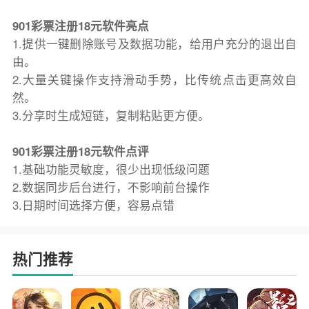
901彩票注册18元软件亮点
1.提供一键删除账号及数据功能，给用户充分的退出自
由。
2.大量关键操作支持滑动手势，比传统点击更高效自
然。
3.分享时生成短链，复制粘贴更方便。
901彩票注册18元软件点评
1.基础功能灵敏度，很少出现低级问题
2.数据同步后台进行，不影响前台操作
3.日期时间选择方便，容易点错
热门推荐