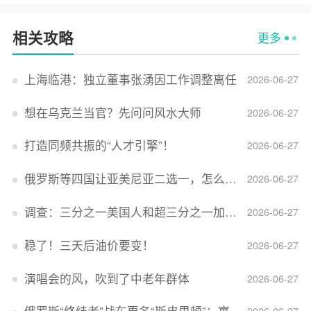
相关攻略
更多
上海临港：独立董事张湧因工作调整离任
2026-06-27
想在乌克兰当官？先问问风水大师
2026-06-27
打造同频共振的“人才引擎”！
2026-06-27
俄罗斯等四国让亚美尼亚二选一，怎么回事？
2026-06-27
调查：三分之一美国人和超三分之一加拿大人感到经济压力
2026-06-27
稳了！三天后油价要变！
2026-06-27
演唱会的风，吹到了中老年群体
2026-06-27