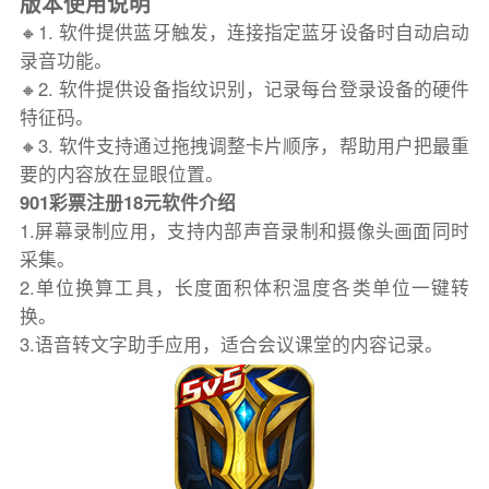
版本使用说明
🔸1. 软件提供蓝牙触发，连接指定蓝牙设备时自动启动
录音功能。
🔸2. 软件提供设备指纹识别，记录每台登录设备的硬件
特征码。
🔸3. 软件支持通过拖拽调整卡片顺序，帮助用户把最重
要的内容放在显眼位置。
901彩票注册18元软件介绍
1.屏幕录制应用，支持内部声音录制和摄像头画面同时
采集。
2.单位换算工具，长度面积体积温度各类单位一键转
换。
3.语音转文字助手应用，适合会议课堂的内容记录。