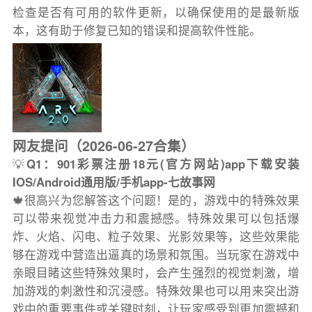
检查是否有可用的软件更新，以确保使用的是最新版
本，这有助于修复已知的错误和提高软件性能。
网友提问（2026-06-27合集）
💡
Q1：901彩票注册18元(官方网站)app下载安装
IOS/Android通用版/手机app-七故事网
🍁很高兴为您解答这个问题！是的，游戏中的特殊效果
可以带来视觉冲击力和震撼感。特殊效果可以包括爆
炸、火焰、闪电、粒子效果、光影效果等，这些效果能
够在游戏中营造出逼真的场景和氛围。当玩家在游戏中
亲眼目睹这些特殊效果时，会产生强烈的视觉刺激，增
加游戏的刺激性和沉浸感。特殊效果也可以用来突出游
戏中的重要事件或关键时刻，让玩家感受到更加震撼和