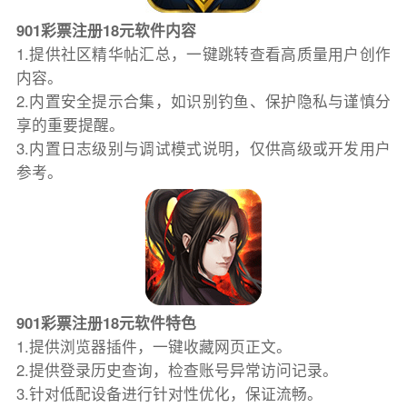
901彩票注册18元软件内容
1.提供社区精华帖汇总，一键跳转查看高质量用户创作
内容。
2.内置安全提示合集，如识别钓鱼、保护隐私与谨慎分
享的重要提醒。
3.内置日志级别与调试模式说明，仅供高级或开发用户
参考。
901彩票注册18元软件特色
1.提供浏览器插件，一键收藏网页正文。
2.提供登录历史查询，检查账号异常访问记录。
3.针对低配设备进行针对性优化，保证流畅。