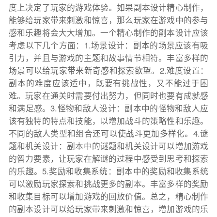
度上决定了玩家的游戏体验。如果副本设计精心制作，
能够给玩家带来刺激和惊喜，那么玩家在游戏中的参与
感和乐趣将会大大增加。一个精心制作的副本设计应该
考虑以下几个方面：1.场景设计：副本的场景应该有吸
引力，并且与游戏的主题和故事情节相符。丰富多样的
场景可以给玩家带来新奇感和探索欲望。2.难度设置：
副本的难度应该适中，既要有挑战性，又不能过于困
难。玩家在通关时需要付出努力，但同时也要有成就感
和满足感。3.怪物和敌人设计：副本中的怪物和敌人应
该有独特的特点和技能，以增加战斗的策略性和乐趣。
不同的敌人类型和组合还可以使战斗更加多样化。4.谜
题和机关设计：副本中的谜题和机关设计可以增加游戏
的智力要素，让玩家在解谜的过程中感受到思考和探索
的乐趣。5.奖励和收集系统：副本中的奖励和收集系统
可以激励玩家探索和挑战更多的副本。丰富多样的奖励
和收集目标可以增加游戏的回放价值。总之，精心制作
的副本设计可以给玩家带来刺激和惊喜，增加游戏的乐