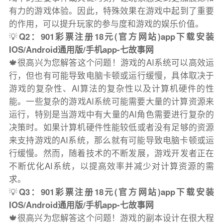
有力的游戏体验。因此，特殊效果在游戏中起到了重要
的作用，可以提升玩家的参与度和游戏的娱乐价值。
💡
Q2：901彩票注册18元(官方网站)app下载安装
IOS/Android通用版/手机app-七故事网
🍁很高兴为您解答这个问题！游戏的AI系统可以高效运
行，但也有可能导致电脑卡顿或运行缓慢，具体取决于
游戏的复杂性、AI算法的复杂性以及计算机硬件的性
能。一些复杂的游戏AI系统可能需要大量的计算资源来
运行，特别是当游戏中有大量的AI角色需要进行复杂的
决策时。如果计算机硬件性能较低或者没有足够的资源
来支持游戏的AI系统，那么就有可能导致电脑卡顿或运
行缓慢。然而，随着技术的不断发展，游戏开发者正在
不断优化AI系统，以提高效率并减少对计算资源的需
求。
💡
Q3：901彩票注册18元(官方网站)app下载安装
IOS/Android通用版/手机app-七故事网
🍁很高兴为您解答这个问题！游戏的副本设计在很大程