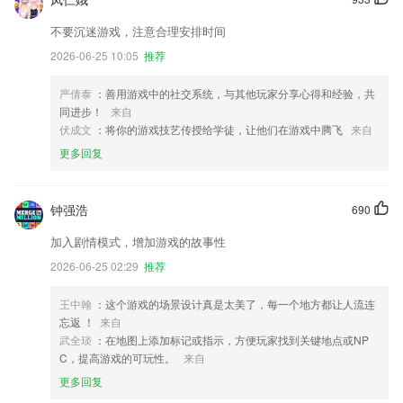
不要沉迷游戏，注意合理安排时间
2026-06-25 10:05
推荐
严倩泰
：善用游戏中的社交系统，与其他玩家分享心得和经验，共
同进步！
来自
伏成文
：将你的游戏技艺传授给学徒，让他们在游戏中腾飞
来自
更多回复
钟强浩
690
加入剧情模式，增加游戏的故事性
2026-06-25 02:29
推荐
王中翰
：这个游戏的场景设计真是太美了，每一个地方都让人流连
忘返 ！
来自
武全琰
：在地图上添加标记或指示，方便玩家找到关键地点或NP
C，提高游戏的可玩性。
来自
更多回复