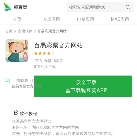
百易彩票官方网站
首页
安卓应用
电脑应用
MAC应用
资讯
专题
设计奖
创意应用
首页
>
应用软件
>
百易彩票官方网站
问答
百易彩票官方网站
官方
年满16周岁
次下载
87672
需优先下载
安全下载
百易彩票官方网站
需下载豌豆荚APP
软件教程
🍊百易彩票官方网站🍊
❥第一步：访问百易彩票官方网站官网
首先，打开您的浏览器，输入百易彩票官方网站的官方网址