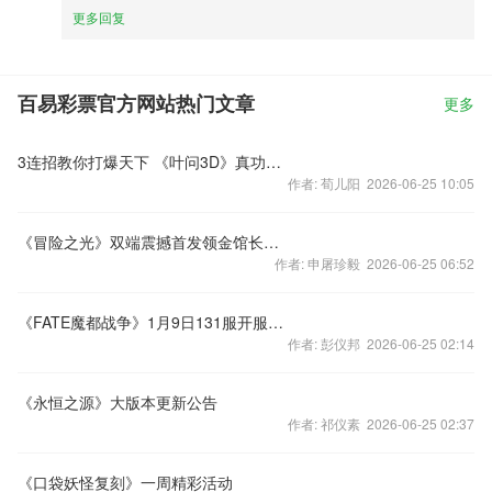
更多回复
百易彩票官方网站热门文章
更多
3连招教你打爆天下 《叶问3D》真功夫技能首爆
作者: 荀儿阳 2026-06-25 10:05
《冒险之光》双端震撼首发领金馆长最新表情包
作者: 申屠珍毅 2026-06-25 06:52
《FATE魔都战争》1月9日131服开服公告
作者: 彭仪邦 2026-06-25 02:14
《永恒之源》大版本更新公告
作者: 祁仪素 2026-06-25 02:37
《口袋妖怪复刻》一周精彩活动