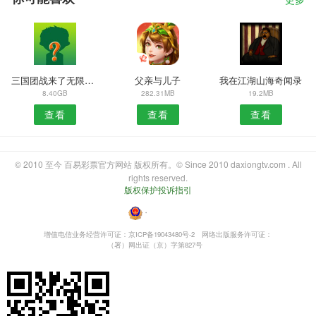
更多
三国团战来了无限元宝银两
父亲与儿子
我在江湖山海奇闻录
8.40GB
282.31MB
19.2MB
查看
查看
查看
© 2010 至今 百易彩票官方网站 版权所有。© Since 2010 daxiongtv.com . All
rights reserved.
版权保护投诉指引
・
增值电信业务经营许可证：京ICP备19043480号-2
网络出版服务许可证：
（署）网出证（京）字第827号