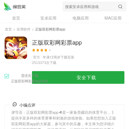
首页
安卓应用
电脑应用
MAC应用
资讯
专题
设计奖
创意应用
首页
>
应用软件
>
正版双彩网彩票app
问答
正版双彩网彩票app
官方
年满12周岁
下载安装
次下载
2513373
需优先下载
安全下载
正版双彩网彩票app安装
小编点评
🥡导语：
正版双彩网彩票app
🥩是一家备受瞩目的体育平台，🖇
提供丰富多样的体育赛事和刺激的游戏体验。如果您想加入
正版
双彩网彩票app
的大家庭，参与其中的乐趣，本文将为您详细介