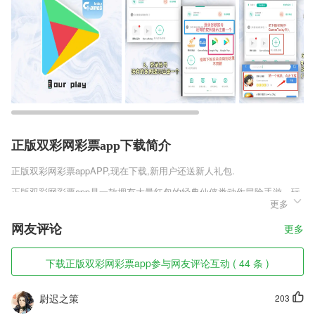
正版双彩网彩票app下载简介
正版双彩网彩票app
APP,现在下载,新用户还送新人礼包.
正版双彩网彩票app是一款拥有大量红包的经典仙侠类动作冒险手游，玩
更多
家可以通过这款游戏赚到大量的红包，这些红包是可以帮助玩家快速的进
行提升实力，因为玩家可以使用红包在游戏中的商城里面购买各种各样的
网友评论
更多
礼包和资源。
正版双彩网彩票app软件特色
下载正版双彩网彩票app参与网友评论互动 ( 44 条 )
1,【家庭档案】
尉迟之策
203
2,接口清新，操作人性化