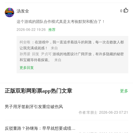
汤发全
0
这个游戏的团队合作模式真是太考验默契和配合了！
2026-06-22 19:26
推荐
柯全唯
：在游戏中，我一直追求着战斗的刺激，每一次击败敌人都
让我充满成就感！
来自
孙秀瑗 回复 尹贞可
游戏的地图设计广阔开放，有许多隐藏的秘密
和宝藏等待着探索。
来自
更多回复
正版双彩网彩票app热门文章
更多
男子用牙签剔牙引发重症破伤风
作者:常朋士 2026-06-23 07:21
反驳董路？孙继海：早早就想要成绩拿冠军 那是急功近利+违背足球规律