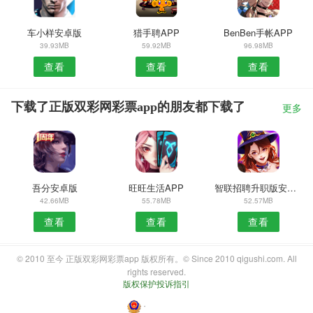
车小样安卓版
猎手聘APP
BenBen手帐APP
39.93MB
59.92MB
96.98MB
查看
查看
查看
下载了正版双彩网彩票app的朋友都下载了
更多
吾分安卓版
旺旺生活APP
智联招聘升职版安卓版
42.66MB
55.78MB
52.57MB
查看
查看
查看
© 2010 至今 正版双彩网彩票app 版权所有。© Since 2010 qigushi.com. All
rights reserved.
版权保护投诉指引
・