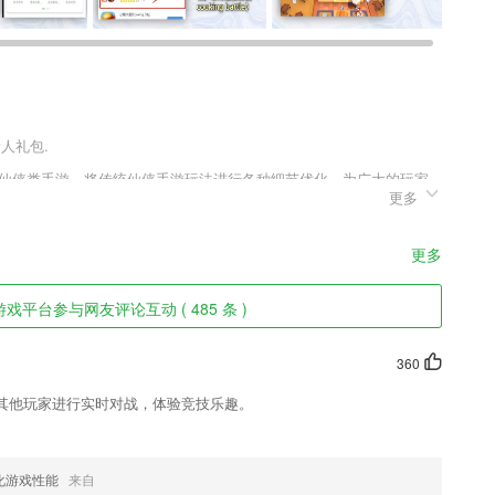
新人礼包.
的仙侠类手游，将传统仙侠手游玩法进行各种细节优化，为广大的玩家
更多
仙侠世界，修仙成魔供你自由选择，多种不同风格角色自由挑选，剧情
回味，带给你最为熟悉的修仙乐趣。融入仙界摆摊玩法，各种武器装备自
快来下载云中歌手游官方版体验吧!
更多
戏平台参与网友评论互动 ( 485 条 )
的线上服务，包括学员的培训报名、学员的报到、学员签到、学员培训班
360
K，丰富的学习奖品，激发孩子的学习兴趣！
其他玩家进行实时对战，体验竞技乐趣。
能进行编辑添加，让用户可以对于自己日常的各项生产计划在线的进行设
化游戏性能
来自
血管疾病患者的远程实时数据监测的移动医疗随访系统，