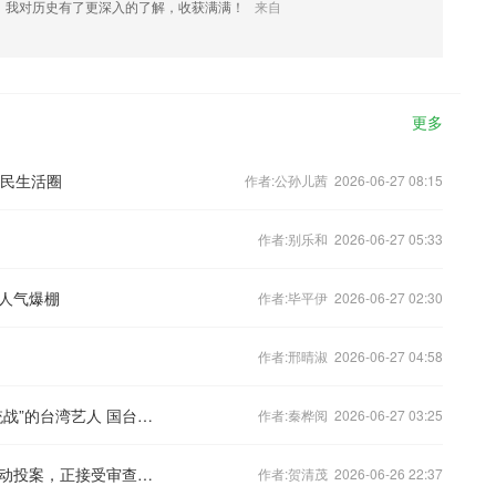
，我对历史有了更深入的了解，收获满满！
来自
更多
便民生活圈
作者:公孙儿茜 2026-06-27 08:15
作者:别乐和 2026-06-27 05:33
人气爆棚
作者:毕平伊 2026-06-27 02:30
作者:邢晴淑 2026-06-27 04:58
民进党当局要查处配合大陆对台所谓“统战”的台湾艺人 国台办回应
作者:秦桦阅 2026-06-27 03:25
中央戏剧学院党委副书记、院长郝戎主动投案，正接受审查调查
作者:贺清茂 2026-06-26 22:37