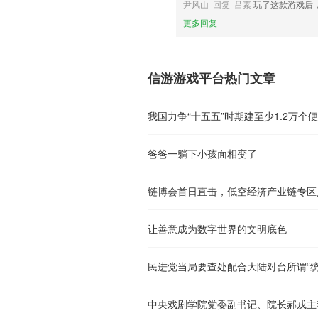
尹风山 回复 吕素
玩了这款游戏后
更多回复
信游游戏平台热门文章
我国力争“十五五”时期建至少1.2万个
爸爸一躺下小孩面相变了
链博会首日直击，低空经济产业链专区
让善意成为数字世界的文明底色