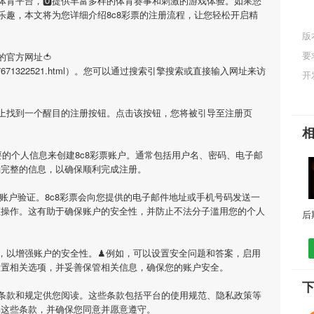
的体育平台，🅾提供丰富多样的体育赛事和刺激的游戏体验。如果您
乐趣，本文将为您详细介绍
8c8彩票
的注册流程，让您轻松开启精
版
要
的官方网址🍅
i/1681047671322521.html）。您可以通过搜索引擎搜索或直接输入网址来访
开
面上找到一个醒目的注册按钮。点击该按钮，您将被引导至注册页
要的个人信息来创建
8c8彩票
账户。通常包括用户名、密码、电子邮
确完整的信息，以确保顺利完成注册。
行账户验证。
8c8彩票
会向您提供的电子邮件地址或手机号码发送一
证操作。这有助于确保账户的安全性，并防止不法分子滥用您的个人
，以增强账户的安全性。♟例如，可以设置安全问题和答案，启用
设置相关选项，并妥善保管相关信息，确保您的账户安全。
下
条款和规定供您阅读。这些条款包括平台的使用规范、隐私政策等
解这些条款，并确保您同意并愿意遵守。