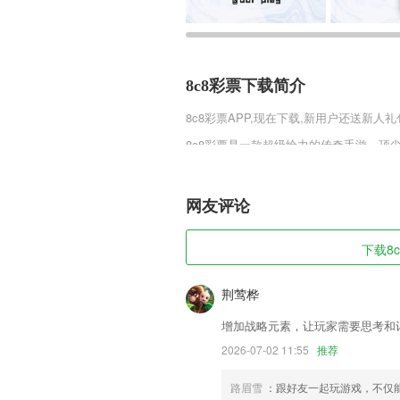
8c8彩票下载简介
8c8彩票
APP,现在下载,新用户还送新人礼
8c8彩票是一款超级给力的传奇手游，
本辅助，让玩家们在战斗当中无需手动加
利等你获取。
网友评论
8c8彩票软件特色
1,安排考试任务，随时了解员工的知识掌
下载8c
2,按时更新好看的漫画，醒来就能看到想
3,【机场专线】机场专线，多样选择，安
荆莺桦
4,将使用透明背景代替源背景，以方便您
增加战略元素，让玩家需要思考和
5,移动审批
2026-07-02 11:55
推荐
6,【前沿资讯抢鲜发布】
路眉雪
：跟好友一起玩游戏，不仅
8c8彩票软件优势