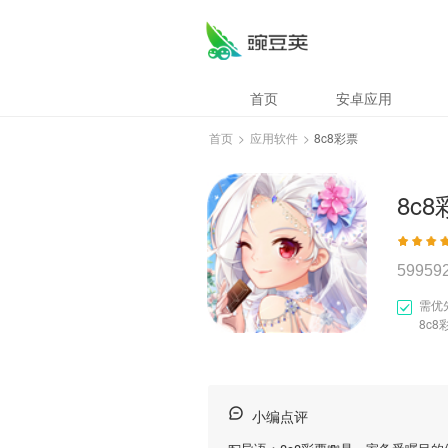
首页
安卓应用
首页
>
应用软件
>
8c8彩票
8c
59959
需优
8c
小编点评