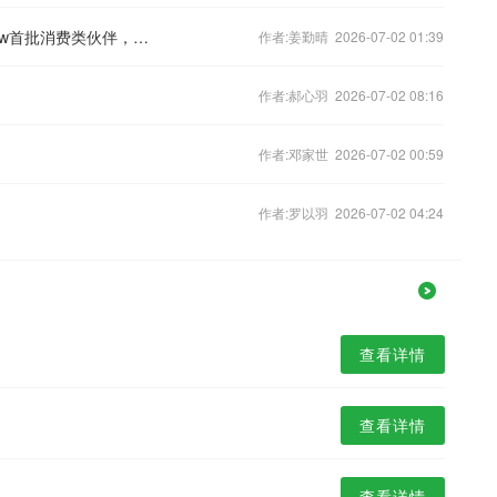
“什么值得买购物管家”Skill成为小艺Claw首批消费类伙伴，助力鸿蒙用户高效决策
作者:姜勤晴 2026-07-02 01:39
作者:郝心羽 2026-07-02 08:16
作者:邓家世 2026-07-02 00:59
作者:罗以羽 2026-07-02 04:24
查看详情
查看详情
查看详情