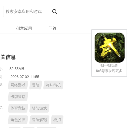
创意应用
问答
相关信息
扫一扫安装
小
52.55MB
8c8彩票发现更多
间
2026-07-02 11:55
类
网络游戏
冒险
格斗街机
卡牌策略
AG
体育竞技
塔防游戏
角色扮演
冒险解谜
模拟