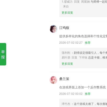
1.缪威力 回复 闻紫娴
与师傅一起
来自
1.这里为孩子们提供了各种运动游戏，你
更多回复
2.老师通过录屏软件、手写板等辅助工具
3.视频学习，随时随地都可以去进行，课
江鸣馥
4.每日一词，部分可以每天扩充您的词汇
提供多样化的角色选择和个性化定
5.·通过不断的学习来提升技术，免费学
2026-07-02 02:27
推荐
6.有声读物、名人演讲、公开课、少儿英
举
8c8彩票更新了什么?
蒲利刚
：剧情设定很吸引人，每个
报
易叶朋 回复 卞环咏
总是卡顿，根
优化界面显示风格
更多回复
首页视觉升级。
想要突出显示这张完美的照片？
桑兰策
更新了隐私政策。增加了用户注销流程。
在游戏界面上添加一个反作弊系统
开发商：潍坊微搜网络科技有限公司
2026-07-02 00:02
推荐
书城页面优化等12处优化；
联系我们
溥竹杰
：这个游戏太难了，每次都