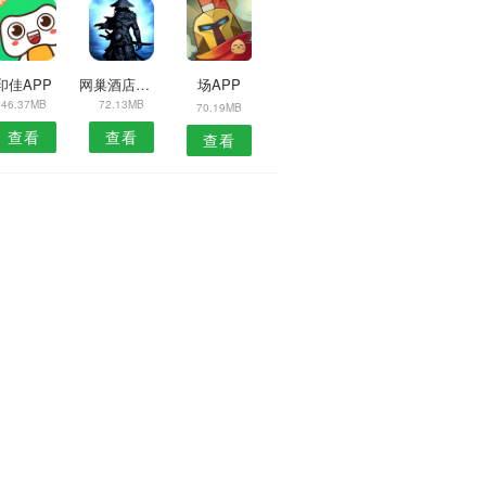
印佳APP
网巢酒店安卓版
场APP
46.37MB
72.13MB
70.19MB
查看
查看
查看