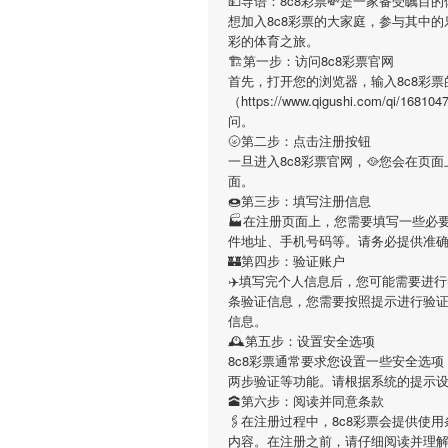
💵导语：
8c8彩票
💸是一家备受瞩目
想加入
8c8彩票
的大家庭，参与其中的
彩的体育之旅。
🏗第一步：访问8c8彩票官网
首先，打开您的浏览器，输入
8c8彩票
（https://www.qigushi.com/q
问。
🌝第二步：点击注册按钮
一旦进入
8c8彩票
官网，🥘您会在页
面。
🍩第三步：填写注册信息
🏭在注册页面上，您需要填写一些必
件地址、手机号码等。请务必提供准
🏰第四步：验证账户
✈️填写完个人信息后，您可能需要进
条验证信息，您需要按照提示进行验
信息。
🕰第五步：设置安全选项
8c8彩票
通常要求您设置一些安全选项
两步验证等功能。请根据系统的提示
🕋第六步：阅读并同意条款
🖇在注册过程中，
8c8彩票
会提供使用
内容。在注册之前，请仔细阅读并理