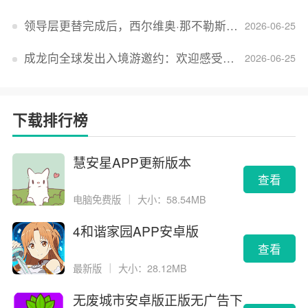
领导层更替完成后，西尔维奥·那不勒斯出任Lucid首席执行官
2026-06-25
成龙向全球发出入境游邀约：欢迎感受无滤镜的真实中国
2026-06-25
下载排行榜
慧安星APP更新版本
查看
电脑免费版
｜
大小：58.54MB
4和谐家园APP安卓版
查看
最新版
｜
大小：28.12MB
无废城市安卓版正版无广告下