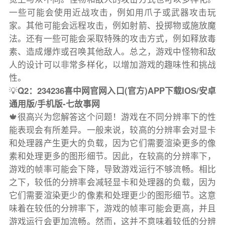
一些可能会使用近战攻击，例如用爪子或武器攻击玩
家。其他可能会远程攻击，例如射箭、投掷物或施放魔
法。还有一些可能会采取特殊的攻击方式，例如释放毒
素、造成爆炸或召唤其他敌人。总之，游戏中怪物和敌
人的设计可以非常多样化，以增加游戏的趣味性和挑战
性。
💡
Q2：234236喜中网官网入口(官方)APP下载IOS/安卓
通用版/手机版-七故事网
🍁很高兴为您解答这个问题！游戏在不同分辨率下的性
能表现会有所差异。一般来说，较高的分辨率会对显卡
和处理器产生更大的负载，因为它们需要渲染更多的像
素和处理更多的图形细节。因此，在较高的分辨率下，
游戏的帧率可能会下降，导致游戏运行不够流畅。相比
之下，较低的分辨率会减轻显卡和处理器的负载，因为
它们需要渲染更少的像素和处理更少的图形细节。这意
味着在较低的分辨率下，游戏的帧率可能会更高，并且
游戏运行会更加流畅。然而，这并不意味着较低的分辨