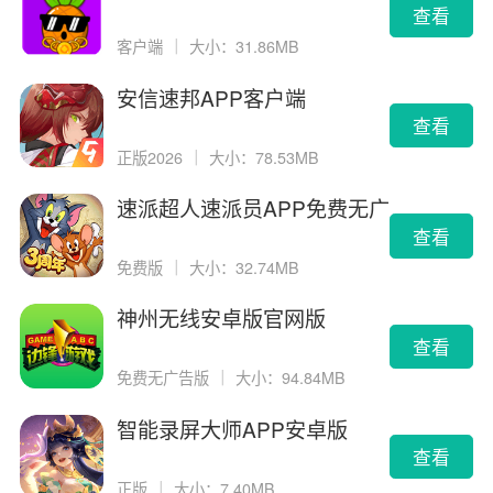
载
查看
客户端
｜
大小：31.86MB
安信速邦APP客户端
查看
正版2026
｜
大小：78.53MB
速派超人速派员APP免费无广
告版
查看
免费版
｜
大小：32.74MB
神州无线安卓版官网版
查看
免费无广告版
｜
大小：94.84MB
智能录屏大师APP安卓版
查看
正版
｜
大小：7.40MB