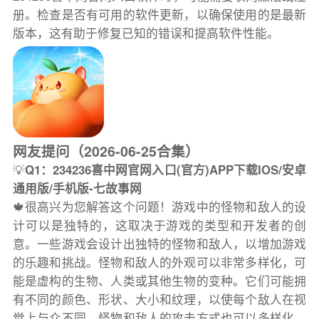
册。检查是否有可用的软件更新，以确保使用的是最新
版本，这有助于修复已知的错误和提高软件性能。
网友提问（2026-06-25合集）
💡
Q1：234236喜中网官网入口(官方)APP下载IOS/安卓
通用版/手机版-七故事网
🍁很高兴为您解答这个问题！游戏中的怪物和敌人的设
计可以是独特的，这取决于游戏的类型和开发者的创
意。一些游戏会设计出独特的怪物和敌人，以增加游戏
的乐趣和挑战。怪物和敌人的外观可以非常多样化，可
能是虚构的生物、人类或其他生物的变种。它们可能拥
有不同的颜色、形状、大小和纹理，以使每个敌人在视
觉上与众不同。怪物和敌人的攻击方式也可以多样化。