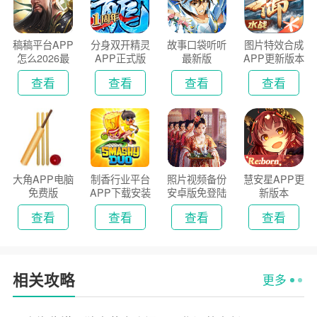
稿稿平台APP
分身双开精灵
故事口袋听听
图片特效合成
怎么2026最
APP正式版
最新版
APP更新版本
新版
2026
查看
查看
查看
查看
大角APP电脑
制香行业平台
照片视频备份
慧安星APP更
免费版
APP下载安装
安卓版免登陆
新版本
2026
版
查看
查看
查看
查看
相关攻略
更多