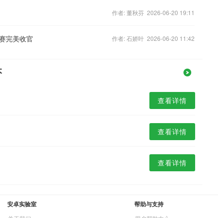
作者: 董秋芬 2026-06-20 19:11
战赛完美收官
作者: 石娇叶 2026-06-20 11:42
本
查看详情
查看详情
查看详情
安卓实验室
帮助与支持