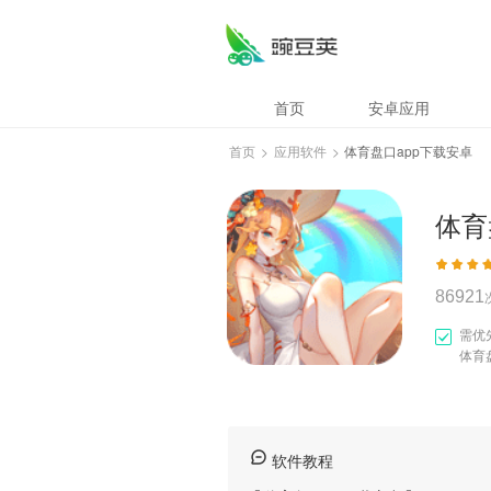
体育盘口app下载
首页
安卓应用
首页
>
应用软件
>
体育盘口app下载安卓
体育
86921
需优
体育
软件教程