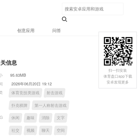
创意应用
问答
相关信息
扫一扫安装
小
95.63MB
体育盘口app下载
安卓发现更多
间
2026年06月20日 19:12
类
体育竞技类游戏
射击游戏
扑克棋牌
第一人称射击游戏
AG
休闲
趣味
消除
文字
社交
视频
聊天
空间