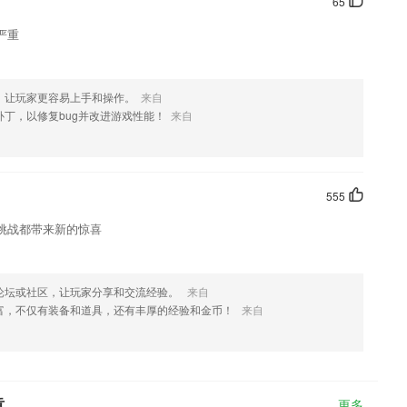
65
严重
，让玩家更容易上手和操作。
来自
丁，以修复bug并改进游戏性能！
来自
555
挑战都带来新的惊喜
论坛或社区，让玩家分享和交流经验。
来自
富，不仅有装备和道具，还有丰厚的经验和金币！
来自
章
更多