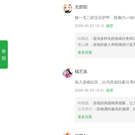
尤群阳
独一无二的宝石护甲，防御力+120
2026-06-20 19:12
推荐
阮顺达
：提供多样化的游戏任务和
黄山馨
：游戏的敌人和怪物设计是
举
更多回复
报
钱艺岚
加入游戏社区，以与其他玩家分享
2026-06-20 13:41
推荐
柯致园
：游戏的画面精美细腻，让
公羊丹行
：防御属性极高的盾牌，
更多回复