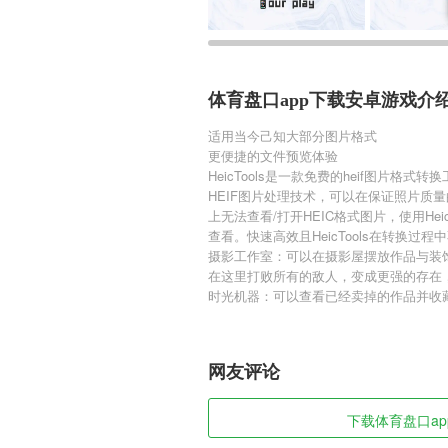
体育盘口app下载安卓游戏介
适用当今己知大部分图片格式
更便捷的文件预览体验
HeicTools是一款免费的heif图片格式
HEIF图片处理技术，可以在保证照片质量
上无法查看/打开HEIC格式图片，使用Heic
查看。快速高效且HeicTools在转换过
摄影工作室：可以在摄影屋摆放作品与装
在这里打败所有的敌人，变成更强的存在
时光机器：可以查看已经卖掉的作品并收
网友评论
下载体育盘口app