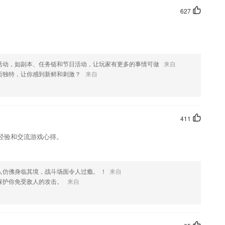
627
活动，如副本、任务链和节日活动，让玩家有更多的事情可做
来自
否独特，让你感到新鲜和刺激？
来自
411
经验和交流游戏心得。
人仿佛身临其境，战斗场面令人过瘾。 ！
来自
保护你免受敌人的攻击。
来自