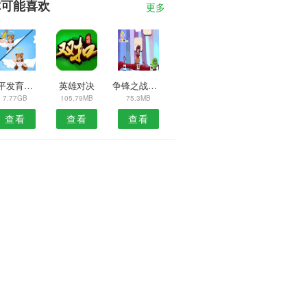
你可能喜欢
更多
躺平发育王者
英雄对决
争锋之战手游
7.77GB
105.79MB
75.3MB
查看
查看
查看