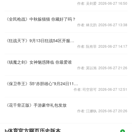
作者: 吴剑爱 2026-06-27 16:50
《全民枪战》中秋躲猫猫 你藏好了吗？
作者: 林元韵 2026-06-27 13:38
《狂战天下》9月13日狂战54区开服公告
作者: 阮有菲 2026-06-27 14:17
《镇魔之剑》女神魅惑降临 你最爱谁
作者: 莫以旭 2026-06-27 21:26
《保卫帝王》S5“赤胆雄心”9月24日11点火爆开启
作者: 司空容可 2026-06-27 12:51
《花千骨正版》手游豪华礼包发放
作者: 江娜纨 2026-06-27 20:26
b体育官方网页历史版本