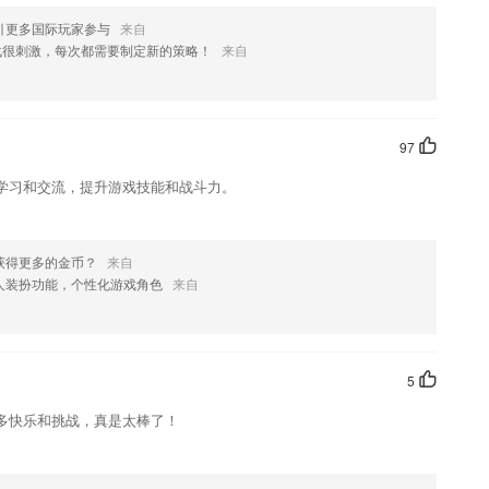
引更多国际玩家参与
来自
战很刺激，每次都需要制定新的策略！
来自
的介绍，如果您喜欢这款软件，您可以到应用商店进行打分评论，说出您
行优化修改。
97
学习和交流，提升游戏技能和战斗力。
获得更多的金币？
来自
人装扮功能，个性化游戏角色
来自
5
多快乐和挑战，真是太棒了！