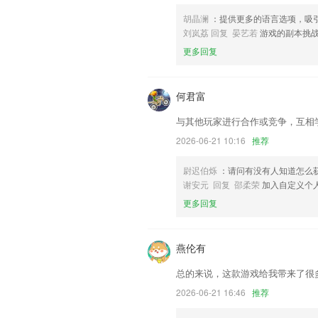
汇聚全站热门书籍，实时更新。
胡晶澜
：提供更多的语言选项，吸
联系我们
刘岚荔 回复 晏艺若
游戏的副本挑
以上就是速彩网app官方入口下载安装
更多回复
的使用经历，以帮助我们更好的对产品进
何君富
与其他玩家进行合作或竞争，互相
2026-06-21 10:16
推荐
尉迟伯烁
：请问有没有人知道怎么
谢安元 回复 邵柔荣
加入自定义个
更多回复
燕伦有
总的来说，这款游戏给我带来了很
2026-06-21 16:46
推荐