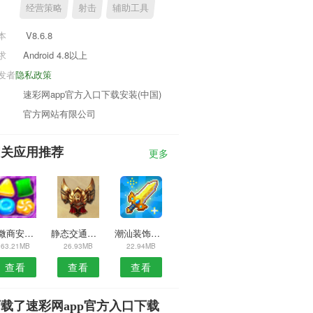
经营策略
射击
辅助工具
本
V8.6.8
求
Android 4.8以上
发者
隐私政策
速彩网app官方入口下载安装(中国)
官方网站有限公司
相关应用推荐
更多
新微商安卓版
静态交通共享APP
潮汕装饰建材网安卓版
63.21MB
26.93MB
22.94MB
查看
查看
查看
载了速彩网app官方入口下载