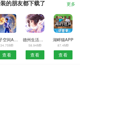
安装的朋友都下载了
更多
盒子空间APP手机版
德州生活网APP
湖畔猫APP
34.75MB
58.94MB
87.4MB
查看
查看
查看