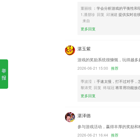
6,信息读报：开启信息读报以后，APP会
董丽枝
：学会分析游戏的平衡性和
速彩网app官方入口下载安装
1.潘朋珍 回复 邱澜建
提供实时在
来自
1.不用记单词不用记语法，让你可以体验
更多回复
2.各个知识点都很全面，2265用户可
3.每个假名对应一个词语，趣味形象，在
湛玉紫
4.每时每刻浏览最新消息，内容丰厚
游戏的奖励系统很慷慨，玩得越多
5.所弹奏的歌曲都有记录，不仅可以自己
2026-06-21 15:00
推荐
举
6.辞汇，多样化的辞汇贮存，且都有专
白话；
报
季波滢
：手速太慢，打不过对手，
速彩网app官方入口下载安装
黎涛梵 回复 终瑞冠
将常用功能放
更多回复
新增【儿童去妆】功能
优化设置界面
湛泽德
认购单搜索页增加筛选功能
火爆来袭 剧情续写爽不停
参与游戏活动，赢得丰厚的奖励和
新增相机测光功能
2026-06-21 16:44
推荐