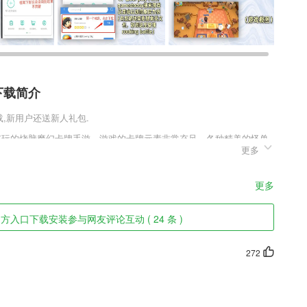
下载简介
载,新用户还送新人礼包.
极好玩的烧脑魔幻卡牌手游。游戏的卡牌元素非常充足，各种精美的怪兽
更多
式，能让大家飞快的上手，与好友来一场酣畅淋漓的卡牌大战。
软件特色
更多
储能、新能源汽车、风能等多栏目分类聚焦；聚合筛选行业资讯，关注行
行业政策发布并解析；
方入口下载安装参与网友评论互动 ( 24 条 )
单词、句子等。可设置多种播放复读模式；
272
本为宝宝和家长提供最好亲子教育工具