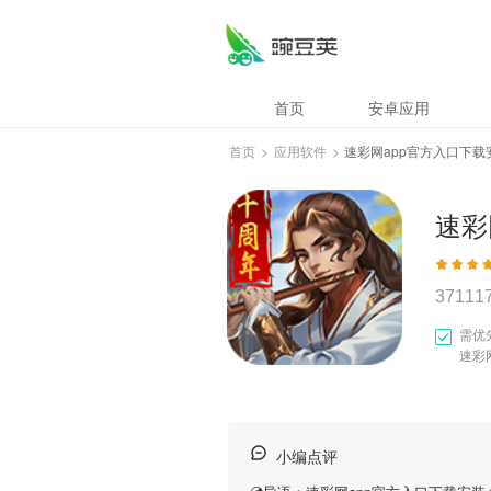
首页
安卓应用
首页
>
应用软件
>
速彩网app官方入口下载
37111
需优
速彩
小编点评