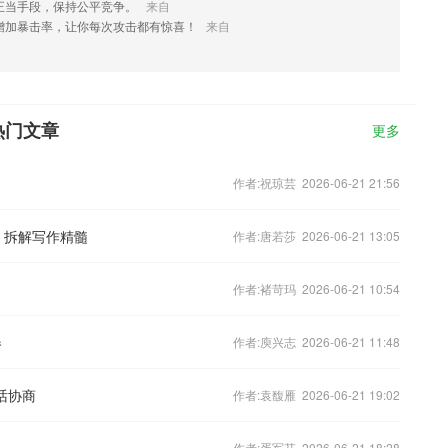
正当手段，保持公平竞争。
来自
增加暴击率，让你每次攻击都有惊喜！
来自
热门文章
更多
作者:祝琼芸 2026-06-21 21:56
，拆解写作精髓
作者:唐若莎 2026-06-21 13:05
作者:褚苛玛 2026-06-21 10:54
卷
作者:庾兴志 2026-06-21 11:48
话协商
作者:袁馥雁 2026-06-21 19:02
作者:胥军芬 2026-06-21 18:28