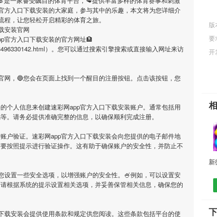
🥌是一家备受瞩目的体育平台，🥩提供丰富多样的体育赛事和刺激
p官方入口下载安装
的大家庭，参与其中的乐趣，本文将为您详细介
流程，让您轻松开启精彩的体育之旅。
版
下载安装官网
要
pp官方入口下载安装
的官方网址🏦
i/1681048496330142.html）。您可以通过搜索引擎搜索或直接输入网址来访
开
官网，🔵您会在页面上找到一个醒目的注册按钮。点击该按钮，您
要的个人信息来创建
速彩网app官方入口下载安装
账户。通常包括用
码等。请务必提供准确完整的信息，以确保顺利完成注册。
行账户验证。
速彩网app官方入口下载安装
会向您提供的电子邮件地
需要按照提示进行验证操作。这有助于确保账户的安全性，并防止不
您设置一些安全选项，以增强账户的安全性。🍧例如，可以设置安
。请根据系统的提示设置相关选项，并妥善保管相关信息，确保您的
下
口下载安装
会提供使用条款和规定供您阅读。这些条款包括平台的使