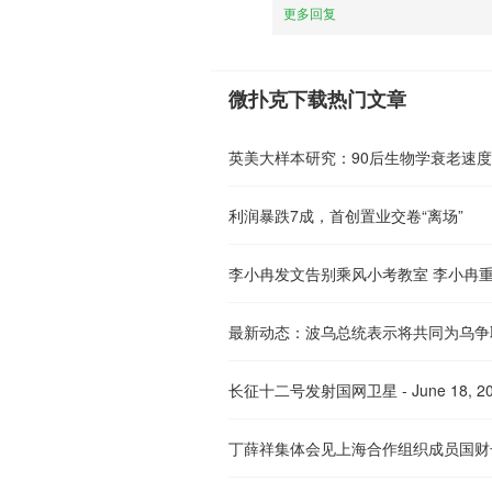
更多回复
微扑克下载热门文章
利润暴跌7成，首创置业交卷“离场”
长征十二号发射国网卫星 - June 18, 20