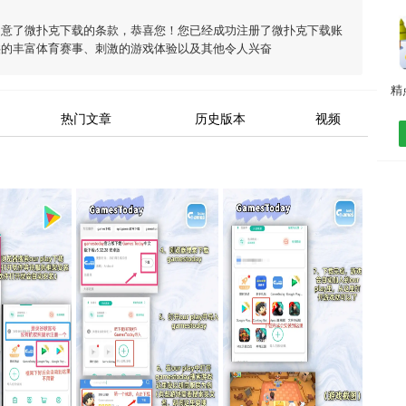
同意了
微扑克下载
的条款，恭喜您！您已经成功注册了微扑克下载账
供的丰富体育赛事、刺激的游戏体验以及其他令人兴奋
热门文章
历史版本
视频