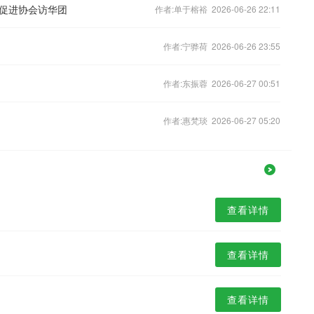
促进协会访华团
作者:单于榕裕 2026-06-26 22:11
作者:宁骅荷 2026-06-26 23:55
作者:东振蓉 2026-06-27 00:51
作者:惠梵琰 2026-06-27 05:20
查看详情
查看详情
查看详情