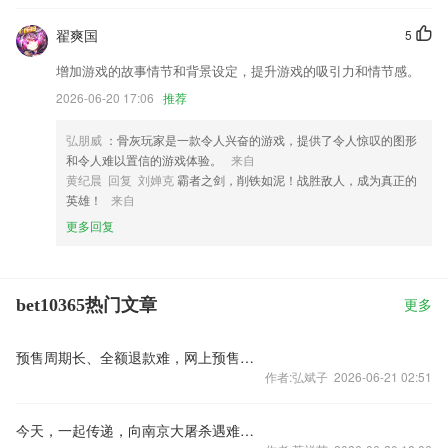
翟爽国
5
增加游戏的故事情节和背景设定，提升游戏的吸引力和情节感。
2026-06-20 17:06
推荐
弘朋威
：骨灰玩家是一款令人兴奋的游戏，提供了令人惊叹的图形
和令人难以置信的游戏体验。
来自
黄纪晨 回复 刘婵克
霸者之剑，削铁如泥！战胜敌人，成为真正的
英雄！
来自
更多回复
bet10365热门文章
更多
预售周期长、全额退款难，网上预售票套路埋得深
作者:弘斌子 2026-06-21 02:51
今天，一起传递，向南京大屠杀遇难同胞致哀！