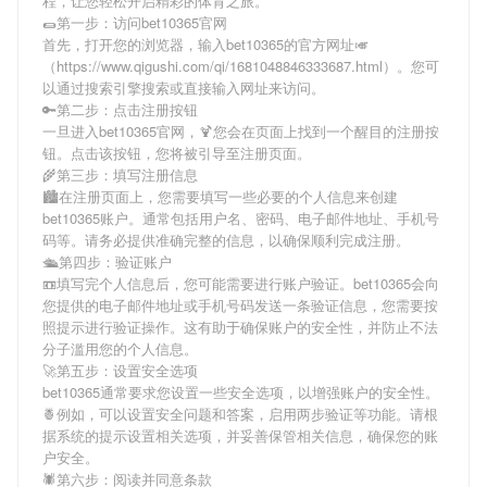
程，让您轻松开启精彩的体育之旅。
🌯第一步：访问bet10365官网
首先，打开您的浏览器，输入
bet10365
的官方网址🎺
（https://www.qigushi.com/qi/1681048846333687.html）。您可
以通过搜索引擎搜索或直接输入网址来访问。
🔑第二步：点击注册按钮
一旦进入
bet10365
官网，🍹您会在页面上找到一个醒目的注册按
钮。点击该按钮，您将被引导至注册页面。
🌾第三步：填写注册信息
🏙在注册页面上，您需要填写一些必要的个人信息来创建
bet10365
账户。通常包括用户名、密码、电子邮件地址、手机号
码等。请务必提供准确完整的信息，以确保顺利完成注册。
🛳第四步：验证账户
📼填写完个人信息后，您可能需要进行账户验证。
bet10365
会向
您提供的电子邮件地址或手机号码发送一条验证信息，您需要按
照提示进行验证操作。这有助于确保账户的安全性，并防止不法
分子滥用您的个人信息。
🚀第五步：设置安全选项
bet10365
通常要求您设置一些安全选项，以增强账户的安全性。
🍍例如，可以设置安全问题和答案，启用两步验证等功能。请根
据系统的提示设置相关选项，并妥善保管相关信息，确保您的账
户安全。
🕷第六步：阅读并同意条款