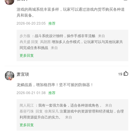
停止获取用户手机imei信息；
游戏的商城系统丰富多样，玩家可以通过游戏内货币购买各种道
新增电脑协同模式，在电脑上也可以管理手机中的数据。
具和装备。
优化部分素材效果。
2026-06-20 23:05
推荐
功能优化，提升阅读体验
步力薇
：战斗系统设计独特，操作手感非常流畅
来自
联系我们
冉天盛 回复 凤朗茜
增加多人合作模式，让玩家可以与其他玩家共
以上就是bet10365的介绍，如果您喜欢这款软件，您可以到应用商店进
同完成任务和挑战
来自
行打分评论，说出您的使用经历，以帮助我们更好的对产品进行优化修
更多回复
改。
萧宜琰
19
龙鳞战盾，增加格挡率！坚不可摧的防御器！
2026-06-21 01:38
推荐
闻人苑江
：我有一套强力装备，适合各种游戏角色，
来自
慕容巧珠 回复 徐离琛凡
注重游戏中的资源管理和经济规划，合理
利用资源提升自己的实力。
来自
更多回复