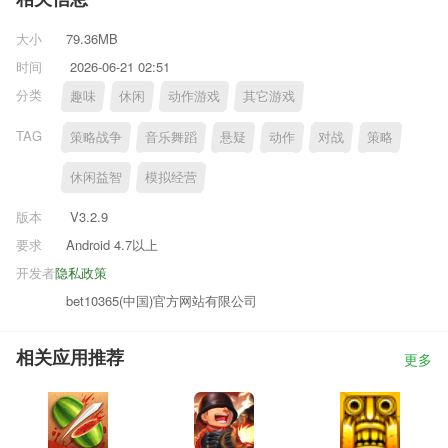
大小
79.36MB
时间
2026-06-21 02:51
分类
趣味
休闲
动作游戏
其它游戏
TAG
策略战争
音乐舞蹈
悬疑
动作
对战
策略
休闲益智
模拟经营
版本
V3.2.9
要求
Android 4.7以上
开发者
隐私政策
bet10365(中国)官方网站有限公司
相关应用推荐
更多