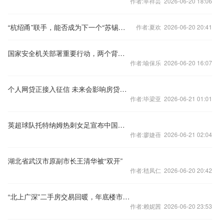
作者:莘祥芸 2026-06-20 18:06
“杭绍甬”联手，能否成为下一个“苏锡常”？
作者:夏欢 2026-06-20 20:41
国家安全机关部署重要行动，两个背景值得关注
作者:喻保乐 2026-06-20 16:07
个人网贷正接入征信 未来会影响房贷么？
作者:毕梁亚 2026-06-21 01:01
英超球队托特纳姆热刺女足宣布中国球员王霜加盟
作者:廖婕蓓 2026-06-21 02:04
湖北省武汉市原副市长王清华被“双开”
作者:嵇凤仁 2026-06-20 20:42
“北上广深”二手房交易回暖，年底楼市怎样看？
作者:赖妮茜 2026-06-20 23:53