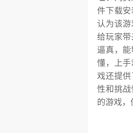
件下载安
认为该游
给玩家带
逼真，能
懂，上手
戏还提供
性和挑战
的游戏，