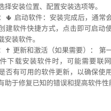
选择安装位置、配置安装选项等。
步：🌵 启动软件：安装完成后，通常
创建软件快捷方式，点击即可启动
载安装软件。
步：✝️ 更新和激活（如果需要）： 第
件下载安装软件时，可能需要联
是否有可用的软件更新，以确保使
有助于修复已知的错误和提高软件性