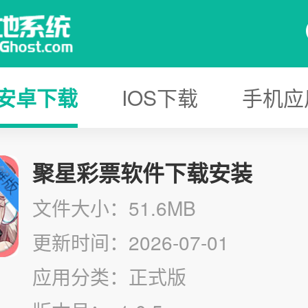
安卓下载
IOS下载
手机应
聚星彩票软件下载安装
文件大小：51.6MB
更新时间：2026-07-01
应用分类：正式版