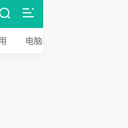
用
电脑软件
游戏攻略