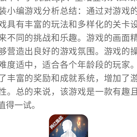
装小编游戏分析总结：通过对游戏
戏具有丰富的玩法和多样化的关卡
来不同的挑战和乐趣。游戏的画面
够营造出良好的游戏氛围。游戏的
难度适中，适合各个年龄段的玩家
了丰富的奖励和成就系统，增加了
性。总的来说，该游戏是一款有趣
值得一试。