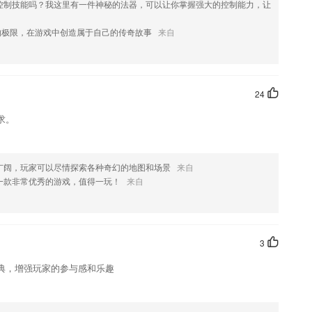
控制技能吗？我这里有一件神秘的法器，可以让你掌握强大的控制能力，让
的极限，在游戏中创造属于自己的传奇故事
来自
果您喜欢这款软件，您可以到应用商店进行打分评论，说出您的使用经历，
24
求。
广阔，玩家可以尽情探索各种奇幻的地图和场景
来自
一款非常优秀的游戏，值得一玩！
来自
3
典，增强玩家的参与感和乐趣