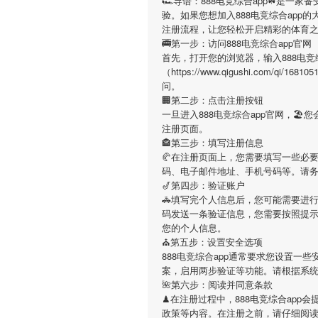
🏎导语：
888电竞综合app
☘是一家备
验。如果您想加入
888电竞综合app
的
注册流程，让您轻松开启精彩的体育
🚎第一步：访问888电竞综合app官网
首先，打开您的浏览器，输入
888电竞
（https://www.qigushi.com/q
问。
🏢第二步：点击注册按钮
一旦进入
888电竞综合app
官网，🏖
注册页面。
🏤第三步：填写注册信息
🥐在注册页面上，您需要填写一些必
码、电子邮件地址、手机号码等。请
🎷第四步：验证账户
🚓填写完个人信息后，您可能需要进
码发送一条验证信息，您需要按照提
您的个人信息。
⛪第五步：设置安全选项
888电竞综合app
通常要求您设置一些
案，启用两步验证等功能。请根据系
🌺第六步：阅读并同意条款
♟在注册过程中，
888电竞综合app
会
政策等内容。在注册之前，请仔细阅