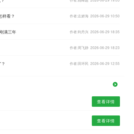
怎样看？
作者:左娇海 2026-06-29 10:50
刚满三年
作者:利丹兴 2026-06-29 18:35
作者:周飞静 2026-06-29 18:23
”？
作者:田环民 2026-06-29 12:55
查看详情
查看详情