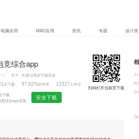
电脑应用
MAC应用
资讯
专题
设计奖
8电竞综合app
大
官方
年满12周岁
下载安装
时
41
次下载
97.82%
好评率
12327
人评论
扫码打开当前页下载
分
先下载
安全下载
电竞综合app安装
T