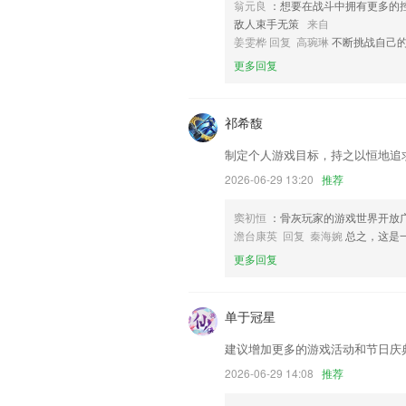
翁元良
：想要在战斗中拥有更多的
给图片配置文字
敌人束手无策
来自
联系我们
姜雯桦 回复 高琬琳
不断挑战自己
以上就是888电竞综合app的介绍，如
更多回复
以帮助我们更好的对产品进行优化修改。
祁希馥
制定个人游戏目标，持之以恒地追
2026-06-29 13:20
推荐
窦初恒
：骨灰玩家的游戏世界开放
澹台康英 回复 秦海婉
总之，这是
更多回复
单于冠星
建议增加更多的游戏活动和节日庆
2026-06-29 14:08
推荐