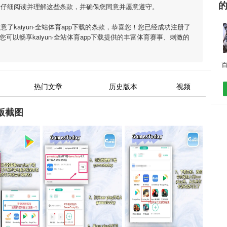
请仔细阅读并理解这些条款，并确保您同意并愿意遵守。
同意了
kaiyun·全站体育app下载
的条款，恭喜您！您已经成功注册了
在，您可以畅享
kaiyun·全站体育app下载
提供的丰富体育赛事、刺激的
百
热门文章
历史版本
视频
新版截图