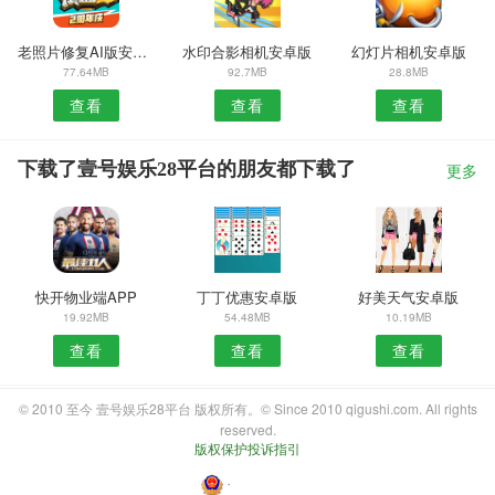
老照片修复AI版安卓版
水印合影相机安卓版
幻灯片相机安卓版
77.64MB
92.7MB
28.8MB
查看
查看
查看
下载了壹号娱乐28平台的朋友都下载了
更多
快开物业端APP
丁丁优惠安卓版
好美天气安卓版
19.92MB
54.48MB
10.19MB
查看
查看
查看
© 2010 至今 壹号娱乐28平台 版权所有。© Since 2010 qigushi.com. All rights
reserved.
版权保护投诉指引
・