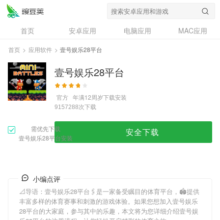
首页
安卓应用
电脑应用
MAC应用
资讯
专题
设计奖
创意应用
首页
>
应用软件
>
壹号娱乐28平台
问答
壹号娱乐28平台
官方
年满12周岁
下载安装
次下载
9157288
需优先下载
安全下载
壹号娱乐28平台安装
小编点评
📐导语：
壹号娱乐28平台
🖇是一家备受瞩目的体育平台，🏟提供
丰富多样的体育赛事和刺激的游戏体验。如果您想加入
壹号娱乐
28平台
的大家庭，参与其中的乐趣，本文将为您详细介绍
壹号娱