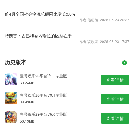
前4月全国社会物流总额同比增长5.6%
作者:熊绍策 2026-06-23 20:27
特朗普：古巴和委内瑞拉的区别在于资源储备
作者:凌欣固 2026-06-23 17:37
历史版本
壹号娱乐28平台V1.5专业版
查看详情
60.24MB
壹号娱乐28平台V9.1专业版
查看详情
38.93MB
壹号娱乐28平台V5.0专业版
查看详情
56.13MB