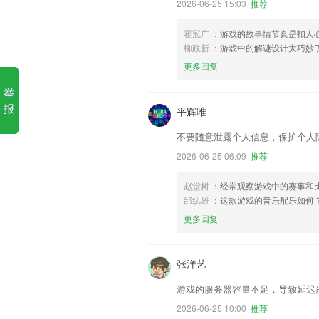
2026-06-25 15:03
推荐
霍冠广
：游戏的故事情节真是扣人
柳政新
：游戏中的解谜设计太巧妙
更多回复
举
报
平辉唯
不要随意泄露个人信息，保护个人
2026-06-25 06:09
推荐
赵堂树
：经常观察游戏中的赛事和
邰纨雄
：这款游戏的音乐配乐如何
更多回复
张洋艺
游戏的服务器容量不足，导致延迟
2026-06-25 10:00
推荐