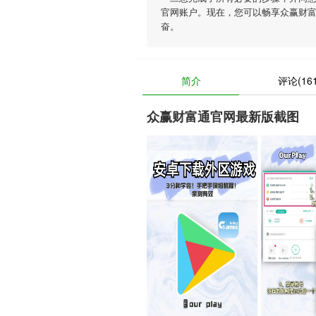
官网账户。现在，您可以畅享众赢财
奋。
简介
评论(161
众赢财富通官网最新版截图