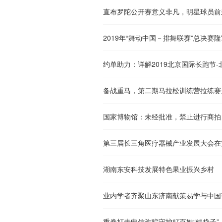
2019年“舞动中国－排舞联赛”总决赛
约单助力：详解2019北京国际长跑节
备战重马，第二期马拉松训练营拉练赛
国家博物馆：未经批准，禁止进行商拍
第三届长三角医疗器械产业发展大会在
湖南东安科技发展特色果业振兴乡村
重拳打击电信诈骗守护好百姓“钱袋子”