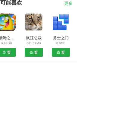
你可能喜欢
更多
布瑞姆之刃无限金币版
疯狂总裁
勇士之门
6.98GB
681.37MB
8.8MB
查看
查看
查看