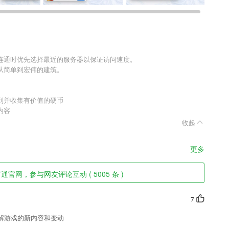
连通时优先选择最近的服务器以保证访问速度。
从简单到宏伟的建筑。
。
到并收集有价值的硬币
内容
收起
更多
官网，参与网友评论互动 ( 5005 条 )
7
解游戏的新内容和变动