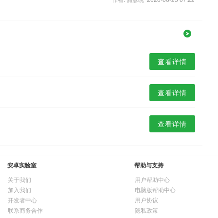
查看详情
查看详情
查看详情
安卓实验室
帮助与支持
关于我们
用户帮助中心
加入我们
电脑版帮助中心
开发者中心
用户协议
联系商务合作
隐私政策