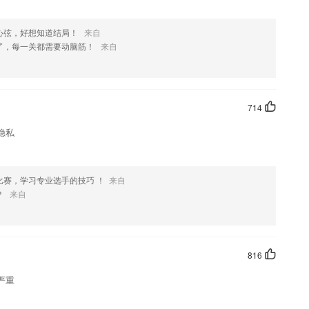
心弦，好想知道结局！
来自
了，每一关都需要动脑筋！
来自
714
隐私
比赛，学习专业选手的技巧 ！
来自
？
来自
816
严重