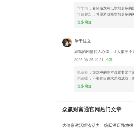
卞学清
：希望游戏可以增加更多的
轩辕鹏宏
：希望游戏能增加更多的
更多回复
单于佳义
游戏的剧情扣人心弦，让人欲罢不
2026-06-25 10:21
推荐
弘清骅
：游戏中的副本设置非常丰
东策咏
：不要盲目追求游戏成就，
更多回复
众赢财富通官网热门文章
大健康激活经济活力，缤跃酒店释放投