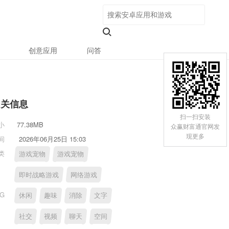
创意应用
问答
相关信息
扫一扫安装
小
77.38MB
众赢财富通官网发
现更多
间
2026年06月25日 15:03
类
游戏宠物
游戏宠物
即时战略游戏
网络游戏
AG
休闲
趣味
消除
文字
社交
视频
聊天
空间