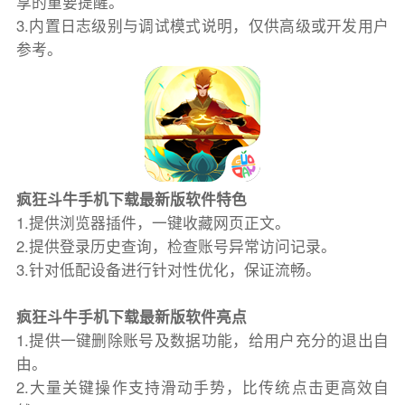
享的重要提醒。
3.内置日志级别与调试模式说明，仅供高级或开发用户
参考。
疯狂斗牛手机下载最新版软件特色
1.提供浏览器插件，一键收藏网页正文。
2.提供登录历史查询，检查账号异常访问记录。
3.针对低配设备进行针对性优化，保证流畅。
疯狂斗牛手机下载最新版软件亮点
1.提供一键删除账号及数据功能，给用户充分的退出自
由。
2.大量关键操作支持滑动手势，比传统点击更高效自