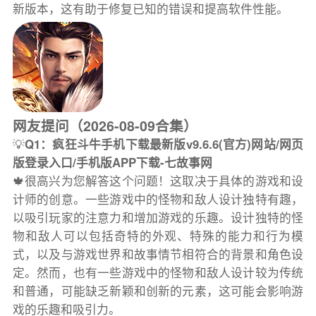
新版本，这有助于修复已知的错误和提高软件性能。
网友提问（2026-08-09合集）
💡
Q1：疯狂斗牛手机下载最新版v9.6.6(官方)网站/网页
版登录入口/手机版APP下载-七故事网
🍁很高兴为您解答这个问题！这取决于具体的游戏和设
计师的创意。一些游戏中的怪物和敌人设计独特有趣，
以吸引玩家的注意力和增加游戏的乐趣。设计独特的怪
物和敌人可以包括奇特的外观、特殊的能力和行为模
式，以及与游戏世界和故事情节相符合的背景和角色设
定。然而，也有一些游戏中的怪物和敌人设计较为传统
和普通，可能缺乏新颖和创新的元素，这可能会影响游
戏的乐趣和吸引力。