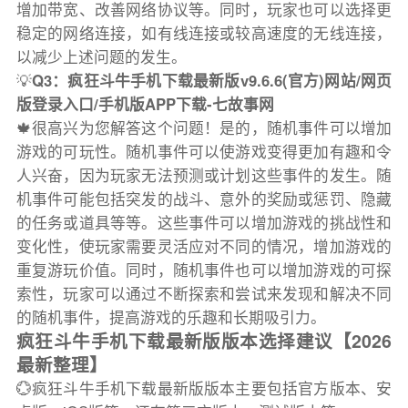
增加带宽、改善网络协议等。同时，玩家也可以选择更
稳定的网络连接，如有线连接或较高速度的无线连接，
以减少上述问题的发生。
💡
Q3：疯狂斗牛手机下载最新版v9.6.6(官方)网站/网页
版登录入口/手机版APP下载-七故事网
🍁很高兴为您解答这个问题！是的，随机事件可以增加
游戏的可玩性。随机事件可以使游戏变得更加有趣和令
人兴奋，因为玩家无法预测或计划这些事件的发生。随
机事件可能包括突发的战斗、意外的奖励或惩罚、隐藏
的任务或道具等等。这些事件可以增加游戏的挑战性和
变化性，使玩家需要灵活应对不同的情况，增加游戏的
重复游玩价值。同时，随机事件也可以增加游戏的可探
索性，玩家可以通过不断探索和尝试来发现和解决不同
的随机事件，提高游戏的乐趣和长期吸引力。
疯狂斗牛手机下载最新版版本选择建议【2026
最新整理】
💮疯狂斗牛手机下载最新版版本主要包括官方版本、安