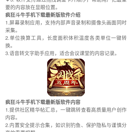
要的内容放在显眼位置。
疯狂斗牛手机下载最新版软件介绍
1.屏幕录制应用，支持内部声音录制和摄像头画面同时
采集。
2.单位换算工具，长度面积体积温度各类单位一键转
换。
3.语音转文字助手应用，适合会议课堂的内容记录。
疯狂斗牛手机下载最新版软件内容
1.提供社区精华帖汇总，一键跳转查看高质量用户创作
内容。
2.内置安全提示合集，如识别钓鱼、保护隐私与谨慎分