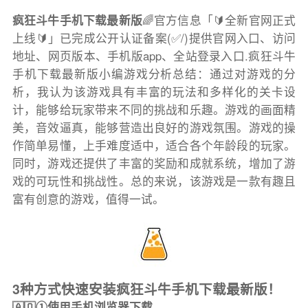
疯狂斗牛手机下载最新版
🌈官方信息「🔰全新官网正式
上线🔰」已完成公开认证备案(✅/)提供官网入口、访问
地址、网页版本、手机版app、全站登录入口.疯狂斗牛
手机下载最新版小编游戏分析总结：通过对游戏的分
析，我认为该游戏具有丰富的玩法和多样化的关卡设
计，能够给玩家带来不同的挑战和乐趣。游戏的画面精
美，音效逼真，能够营造出良好的游戏氛围。游戏的操
作简单易懂，上手难度适中，适合各个年龄段的玩家。
同时，游戏还提供了丰富的奖励和成就系统，增加了游
戏的可玩性和挑战性。总的来说，该游戏是一款有趣且
富有创意的游戏，值得一试。
3种方式快速安装疯狂斗牛手机下载最新版！
🇦🇶①使用手机浏览器下载