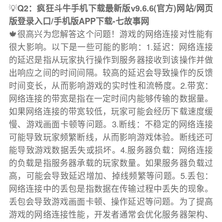
💡
Q2：疯狂斗牛手机下载最新版v9.6.6(官方)网站/网页
版登录入口/手机版APP下载-七故事网
🍁很高兴为您解答这个问题！游戏的网络连接对性能有
很大影响。以下是一些可能的影响：1.延迟：网络连接
的延迟是指从玩家执行操作到服务器接收到该操作并做
出响应之间的时间间隔。较高的延迟会导致操作的反馈
时间变长，从而影响游戏的实时性和流畅度。2.带宽：
网络连接的带宽是指在一定时间内能够传输的数据量。
如果网络连接的带宽较低，玩家可能会经历下载速度缓
慢、游戏画面卡顿等问题。3.断线：不稳定的网络连接
可能导致玩家频繁断线，从而影响游戏体验。断线还可
能导致游戏数据丢失或损坏。4.服务器负载：网络连接
的负载是指服务器承载的玩家数量。如果服务器负载过
高，可能会导致延迟增加、掉线频繁等问题。5.丢包：
网络连接中的丢包是指数据在传输过程中丢失的现象。
丢包会导致游戏画面卡顿、操作延迟等问题。为了提高
游戏的网络连接性能，开发者通常会优化服务器架构、