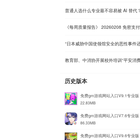
普通人选什么专业最不容易被 AI 替代
“日本威胁中国使领馆安全的恶性事件还
教育部、中消协开展校外培训“平安消费
历史版本
免费gm游戏网站入口V9.1专业版
22.83MB
免费gm游戏网站入口V7.6专业版
86.33MB
免费gm游戏网站入口V9.6专业版