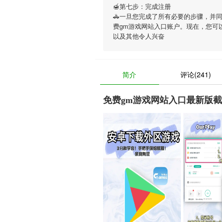
🍯第七步：完成注册
🚓一旦您完成了所有必要的步骤，并
费gm游戏网站入口账户。现在，您可
以及其他令人兴奋
简介
评论(241)
免费gm游戏网站入口最新版