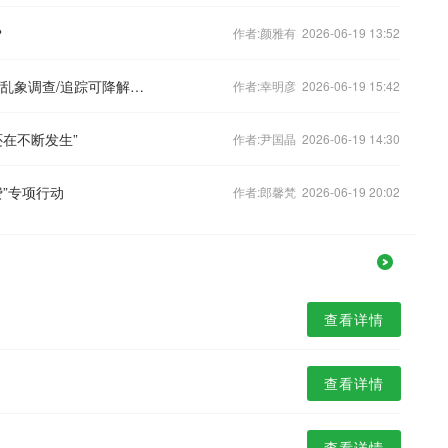
？
作者:颜雅有 2026-06-19 13:52
《每周质量报告》 20260208 免密支付乱象调查/追踪可降解一次性杯子
作者:幸明彦 2026-06-19 15:42
在不断发生”
作者:尹国晶 2026-06-19 14:30
”专项行动
作者:郎馨梵 2026-06-19 20:02
查看详情
查看详情
查看详情