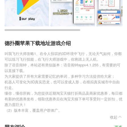
德扑圈苹果下载地址游戏介绍
叫我飞行大师攻略1、在令人惊叹的3D环境中飞行，无论天气如何，你都
可以练习飞行技能，在飞行大师游戏中，你将踏上无人机。
除了语音闹钟，本站还有类似版本：语音闹钟appv4.1.255，有需要的可
以直接下载。
为大家提供了所有大家需要记忆的单词，多种学习方法提供给大家；
机器人可变化为3D真实恐龙，也可以变成人形，在模拟真实城市中自由
行走。
懂你，懂你所购，为您提供近期淘宝天猫打折商品及商家优惠券，每日都
有新的优惠券发布，领取优惠券后在淘宝天猫下单可享受到一定折扣，优
惠力度巨大！
（2）版本丰富，覆盖用户群体广。
收起