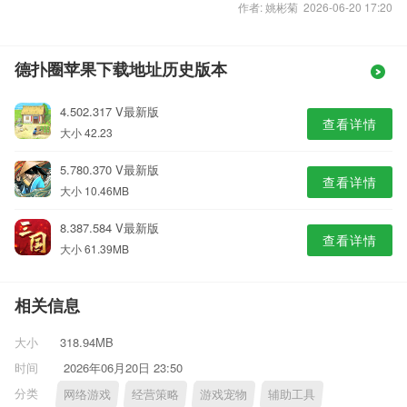
作者: 姚彬菊 2026-06-20 17:20
德扑圈苹果下载地址历史版本
4.502.317 V最新版
查看详情
大小 42.23
5.780.370 V最新版
查看详情
大小 10.46MB
8.387.584 V最新版
查看详情
大小 61.39MB
相关信息
大小
318.94MB
时间
2026年06月20日 23:50
分类
网络游戏
经营策略
游戏宠物
辅助工具