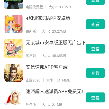
电脑免费版
｜
大小：83.0MB
4和谐家园APP安卓版
查看
最新版
｜
大小：23.27MB
无废城市安卓版正版无广告下
载
查看
客户端
｜
大小：45.65MB
安信速邦APP客户端
查看
正版2026
｜
大小：54.14MB
速派超人速派员APP免费无广
告版
查看
免费版
｜
大小：2.1MB