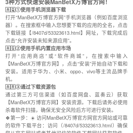
3种方式快速安装ManBetX万博官方网！
🇦🇶①使用手机浏览器下载
打开“ManBetX万博官方网”手机浏览器（例如百度浏览
器）。在搜索框中输入您想要下载的应用的全名，点击
下载链接【/8407d/53323613.html】网址，下载完成后
点击“允许安装未知来源应用”。
🇦🇬②使用手机内置应用市场
打开“应用商店”或“软件商城”，在搜索中输入
【ManBetX万博官方网】，点击“安装”开始自动下载和
安装。适用于华为、小米、oppo、vivo等主流品牌手
机。
🇦🇷③通过下载资源包
通过第三方可信渠道（如百度网盘、蓝奏云）获取
【ManBetX万博官方网】安装资源。下载后请务必使用
杀毒软件扫描，确保无安全风险后方可进行安装。
🍀第一步：☀️ 访问ManBetX万博官方网官方网站或可靠
的软件下载平台：访问（/8407d/53323613.html）确保