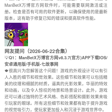
ManBetX万博官方网软件时，可能需要联网激活或注
册。检查是否有可用的软件更新，以确保使用的是最新
版本，这有助于修复已知的错误和提高软件性能。
网友提问（2026-06-22合集）
💡
Q1：ManBetX万博官方网v8.3.7(官方)APP下载IOS/
安卓通用版/手机版-七故事网
🍁很高兴为您解答这个问题！游戏的外观设计可以有引
人入胜的细节和视觉效果。这些细节和效果可以包括精
美的纹理和细腻的材质，逼真的光影效果，华丽的特效
和动画，以及令人惊叹的地景和场景设计。此外，游戏
还可以通过独特的艺术风格、色彩搭配和摄影效果来吸
引玩家的眼球。所有这些细节和效果都有助于提升游戏
的视觉吸引力，使玩家更加投入和沉浸于游戏世界中。