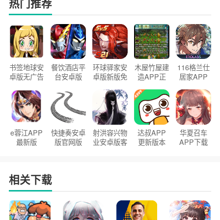
热门推荐
书签地球安
餐饮酒店平
环球驿家安
木屋竹屋建
116格兰仕
卓版无广告
台安卓版
卓版新版免
造APP正
居家APP
官方正版
2026版
费下载
版2026
手机版
e蓉江APP
快捷奏安卓
射洪容兴物
达叔APP
华夏召车
最新版
版官网版
业安卓版客
更新版本
APP下载
户端
2026
安装2026
相关下载