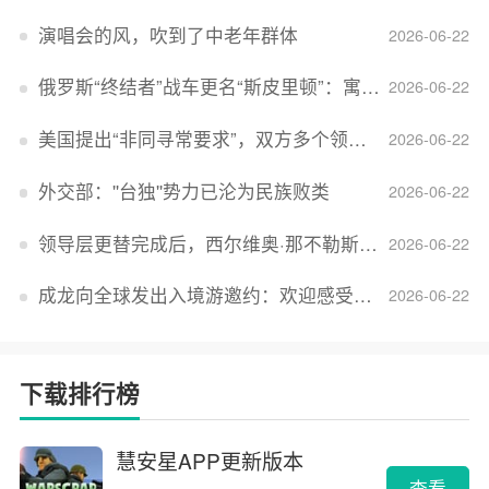
演唱会的风，吹到了中老年群体
2026-06-22
俄罗斯“终结者”战车更名“斯皮里顿”：寓意强大可靠，彰显俄精神力量
2026-06-22
美国提出“非同寻常要求”，双方多个领域分歧依旧，印美贸易谈判进入“关键阶段”
2026-06-22
外交部：''台独''势力已沦为民族败类
2026-06-22
领导层更替完成后，西尔维奥·那不勒斯出任Lucid首席执行官
2026-06-22
成龙向全球发出入境游邀约：欢迎感受无滤镜的真实中国
2026-06-22
下载排行榜
慧安星APP更新版本
查看