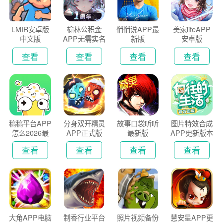
LMIR安卓版
榆林公积金
悄悄说APP最
美家lifeAPP
中文版
APP无需实名
新版
安卓版
认证版
查看
查看
查看
查看
稿稿平台APP
分身双开精灵
故事口袋听听
图片特效合成
怎么2026最
APP正式版
最新版
APP更新版本
新版
2026
查看
查看
查看
查看
大角APP电脑
制香行业平台
照片视频备份
慧安星APP更