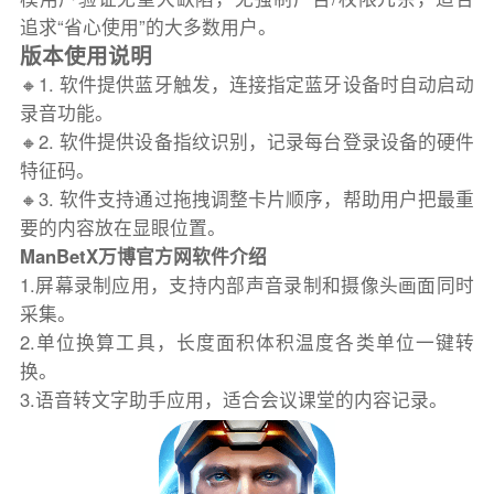
追求“省心使用”的大多数用户。
版本使用说明
🔸1. 软件提供蓝牙触发，连接指定蓝牙设备时自动启动
录音功能。
🔸2. 软件提供设备指纹识别，记录每台登录设备的硬件
特征码。
🔸3. 软件支持通过拖拽调整卡片顺序，帮助用户把最重
要的内容放在显眼位置。
ManBetX万博官方网软件介绍
1.屏幕录制应用，支持内部声音录制和摄像头画面同时
采集。
2.单位换算工具，长度面积体积温度各类单位一键转
换。
3.语音转文字助手应用，适合会议课堂的内容记录。