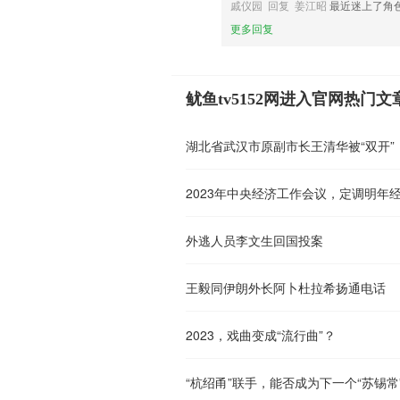
戚仪园 回复 姜江昭
最近迷上了角
更多回复
鱿鱼tv5152网进入官网热门文
湖北省武汉市原副市长王清华被“双开”
2023年中央经济工作会议，定调明年
外逃人员李文生回国投案
王毅同伊朗外长阿卜杜拉希扬通电话
2023，戏曲变成“流行曲”？
“杭绍甬”联手，能否成为下一个“苏锡常