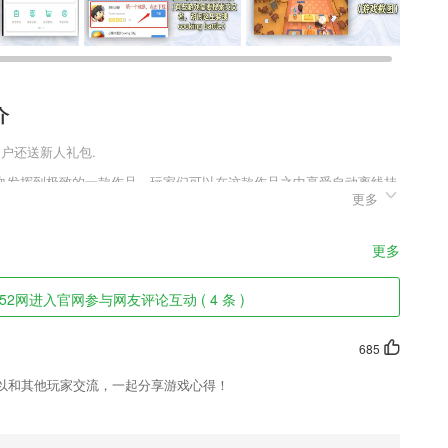
介
用户还送新人礼包.
的热血发挥到极致的一款作品，玩家们可以在这款作品之中享受自动离线挂
更多
，为玩家们留下不错的游玩思路，找寻更加强力的buff去清空副本，
色
更多
152网进入官网参与网友评论互动 ( 4 条 )
的应试能力
匹配合适您的院校。
685
能计算各种绩效,各种薪水细节可以自定义设置模板内容;
以和其他玩家交流，一起分享游戏心得！
练题？太easy了，更可以召唤名师解析，助你攻下所有难题。