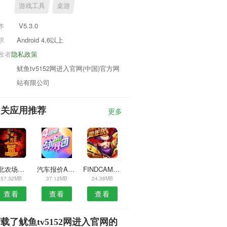
游戏工具
桌游
本
V5.3.0
求
Android 4.6以上
发者
隐私政策
鱿鱼tv5152网进入官网(中国)官方网
站有限公司
相关应用推荐
更多
河北农场安卓版
汽车报价APP
FINDCAM安卓版
57.32MB
37.12MB
24.38MB
查看
查看
查看
载了鱿鱼tv5152网进入官网的