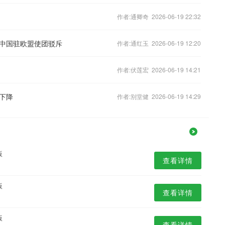
作者:通卿奇 2026-06-19 22:32
中国驻欧盟使团驳斥
作者:通红玉 2026-06-19 12:20
作者:伏莲宏 2026-06-19 14:21
下降
作者:别堂健 2026-06-19 14:29
版
查看详情
版
查看详情
版
查看详情