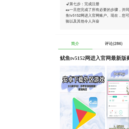
💺第七步：完成注册
🌯一旦您完成了所有必要的步骤，并
鱼tv5152网进入官网账户。现在，您
验以及其他令人兴奋
简介
评论(286)
鱿鱼tv5152网进入官网最新版