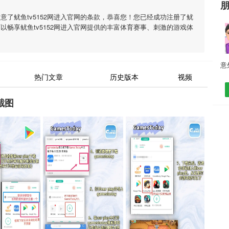
同意了
鱿鱼tv5152网进入官网
的条款，恭喜您！您已经成功注册了鱿
可以畅享
鱿鱼tv5152网进入官网
提供的丰富体育赛事、刺激的游戏体
热门文章
历史版本
视频
截图