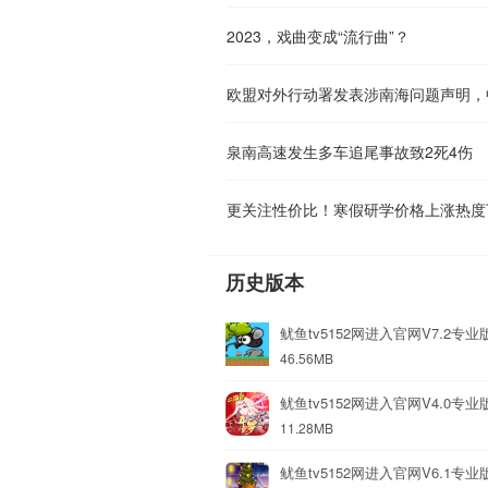
2023，戏曲变成“流行曲”？
欧盟对外行动署发表涉南海问题声明，
泉南高速发生多车追尾事故致2死4伤
更关注性价比！寒假研学价格上涨热度
历史版本
鱿鱼tv5152网进入官网V7.2专业
46.56MB
鱿鱼tv5152网进入官网V4.0专业
11.28MB
鱿鱼tv5152网进入官网V6.1专业