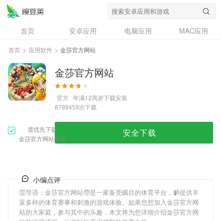
首页
安卓应用
电脑应用
MAC应用
资讯
专题
设计奖
创意应用
首页
>
应用软件
>
金莎官方网站
问答
金莎官方网站
官方
年满12周岁
下载安装
次下载
8789459
需优先下载
安全下载
金莎官方网站安装
小编点评
🈳导语：
金莎官方网站
🧓是一家备受瞩目的体育平台，📹提供丰
富多样的体育赛事和刺激的游戏体验。如果您想加入
金莎官方网
站
的大家庭，参与其中的乐趣，本文将为您详细介绍
金莎官方网