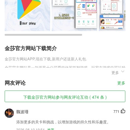
金莎官方网站下载简介
金莎官方网站
APP,现在下载,新用户还送新人礼包.
金莎官方网站是一款画风十分可爱的休闲益智游戏，玩家在游戏中可以种
更多
植各种蘑菇，大家都知道蘑菇这个东西他有很多品种都是有毒的吧，传闻
云南人天天吃蘑菇都难以避免中招，长期中毒对一些比较弱的毒蘑菇都完
网友评论
更多
全免疫了，普通人吃了可能就两眼冒小人了，这款游戏就是种植各种无法
分辨毒性的蘑菇。
下载金莎官方网站参与网友评论互动 ( 474 条 )
金莎官方网站软件特色
1,超级酷炫的动态视频
魏波瑾
771
2,【自考报名】报考全程指导,不再一脸懵逼
添加更多的关卡和挑战，以增加游戏的持久性和乐趣度。
3,精细化权威教材
2026-08-10 19:54
推荐