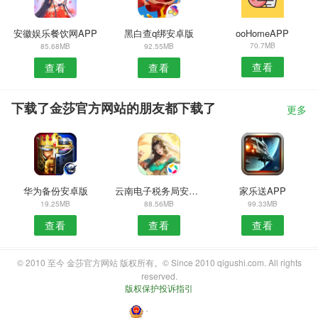
安徽娱乐餐饮网APP
黑白查q绑安卓版
ooHomeAPP
70.7MB
85.68MB
92.55MB
查看
查看
查看
下载了金莎官方网站的朋友都下载了
更多
华为备份安卓版
云南电子税务局安卓版
家乐送APP
19.25MB
88.56MB
99.33MB
查看
查看
查看
© 2010 至今 金莎官方网站 版权所有。© Since 2010 qigushi.com. All rights
reserved.
版权保护投诉指引
・