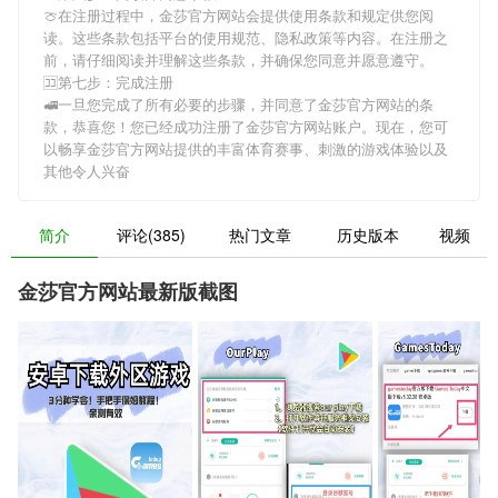
🍈在注册过程中，
金莎官方网站
会提供使用条款和规定供您阅
读。这些条款包括平台的使用规范、隐私政策等内容。在注册之
前，请仔细阅读并理解这些条款，并确保您同意并愿意遵守。
🈁第七步：完成注册
🚅一旦您完成了所有必要的步骤，并同意了
金莎官方网站
的条
款，恭喜您！您已经成功注册了金莎官方网站账户。现在，您可
以畅享
金莎官方网站
提供的丰富体育赛事、刺激的游戏体验以及
其他令人兴奋
简介
评论(385)
热门文章
历史版本
视频
金莎官方网站最新版截图