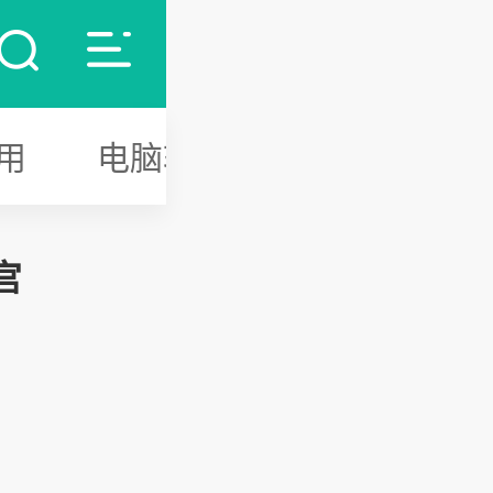
用
电脑软件
游戏攻略
宫