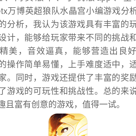
nbetx万博英超狼队水晶宫小编游戏分
的分析，我认为该游戏具有丰富的
设计，能够给玩家带来不同的挑战
精美，音效逼真，能够营造出良
的操作简单易懂，上手难度适中，
家。同时，游戏还提供了丰富的奖
了游戏的可玩性和挑战性。总的来
趣且富有创意的游戏，值得一试。