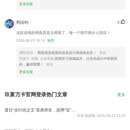
更多回复
荆信钧
0
这款游戏的画面真是太精致了，每一个细节都令人惊叹！
2026-06-23 18:18
推荐
濮阳倩绍
：我觉得游戏里的道具设计得很有创意！
来自
范俊巧 回复 太叔有妮
跟我学习游戏战术，让你在战斗中斩获胜
利，赢得荣耀！
来自
更多回复
玖富万卡官网登录热门文章
更多
昔日“步行街之王”卖房求生，还押“宝”千元羽绒服
作者:黄媚顺 2026-06-23 23:39