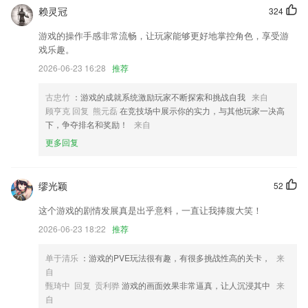
支持双卡双待产品的 数据获取。
赖灵冠
324
一键登录它终于来了，登录比闪电还快，快来试试吧~
游戏的操作手感非常流畅，让玩家能够更好地掌控角色，享受游
戏乐趣。
【酒店】暑期带娃游，酒店提前订，专享6折。
2026-06-23 16:28
推荐
账目流水显示使用了哪种优惠券
阶梯运费设置
古忠竹
：游戏的成就系统激励玩家不断探索和挑战自我
来自
顾亨克 回复 熊元磊
在竞技场中展示你的实力，与其他玩家一决高
1优化了路径规划功能，用户可以在路径规划时筛选不同站点。
下，争夺排名和奖励！
来自
联系我们
更多回复
以上就是玖富万卡官网登录的介绍，如果您喜欢这款软件，您可以到应用
商店进行打分评论，说出您的使用经历，以帮助我们更好的对产品进行优
化修改。
缪光颖
52
这个游戏的剧情发展真是出乎意料，一直让我捧腹大笑！
2026-06-23 18:22
推荐
单于清乐
：游戏的PVE玩法很有趣，有很多挑战性高的关卡，
来
自
甄琦中 回复 贡利骅
游戏的画面效果非常逼真，让人沉浸其中
来
自