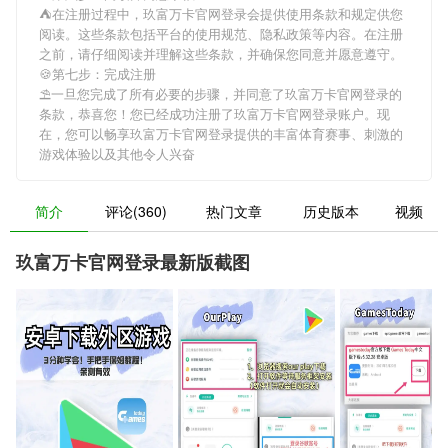
⛺️在注册过程中，
玖富万卡官网登录
会提供使用条款和规定供您
阅读。这些条款包括平台的使用规范、隐私政策等内容。在注册
之前，请仔细阅读并理解这些条款，并确保您同意并愿意遵守。
🍪第七步：完成注册
⛱一旦您完成了所有必要的步骤，并同意了
玖富万卡官网登录
的
条款，恭喜您！您已经成功注册了玖富万卡官网登录账户。现
在，您可以畅享
玖富万卡官网登录
提供的丰富体育赛事、刺激的
游戏体验以及其他令人兴奋
简介
评论(360)
热门文章
历史版本
视频
玖富万卡官网登录最新版截图