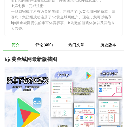
❥第七步：完成注册
一旦您完成了所有必要的步骤，并同意了hjc黄金城网的条款，恭
喜您！您已经成功注册了hjc黄金城网账户。现在，您可以畅享
hjc黄金城网提供的丰富体育赛事、❥刺激的游戏体验以及其他令
人兴奋。
简介
评论(499)
热门文章
历史版本
hjc黄金城网最新版截图