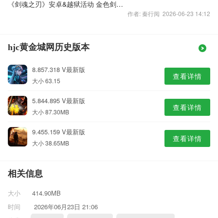
《剑魂之刃》安卓&越狱活动 金色剑魂Duang
作者: 秦行阅 2026-06-23 14:12
hjc黄金城网历史版本
8.857.318 V最新版
查看详情
大小 63.15
5.844.895 V最新版
查看详情
大小 87.30MB
9.455.159 V最新版
查看详情
大小 38.65MB
相关信息
大小
414.90MB
时间
2026年06月23日 21:06